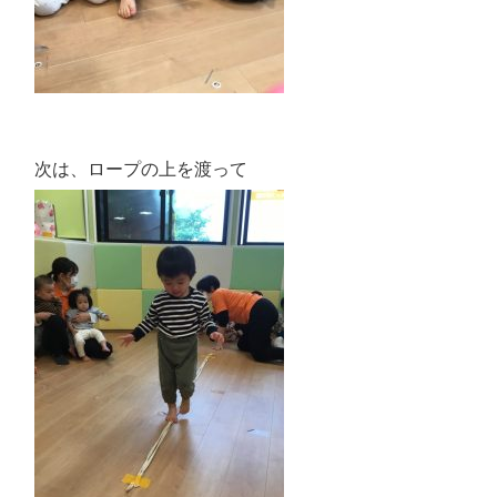
次は、ロープの上を渡って