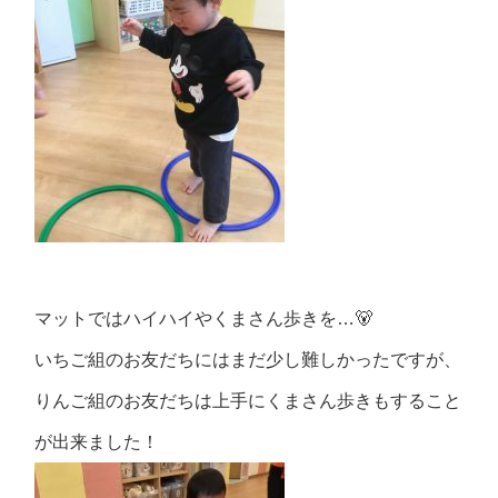
マットではハイハイやくまさん歩きを…🐻
いちご組のお友だちにはまだ少し難しかったですが、
りんご組のお友だちは上手にくまさん歩きもすること
が出来ました！