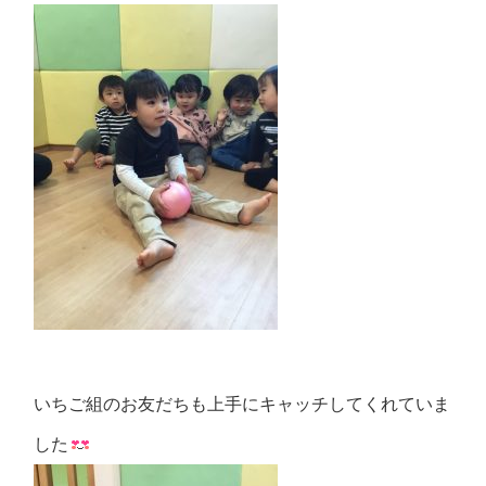
いちご組のお友だちも上手にキャッチしてくれていま
した