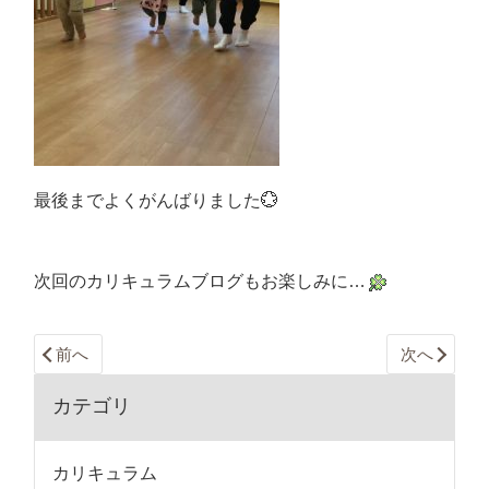
最後までよくがんばりました💮
次回のカリキュラムブログもお楽しみに…
前へ
次へ
カテゴリ
カリキュラム