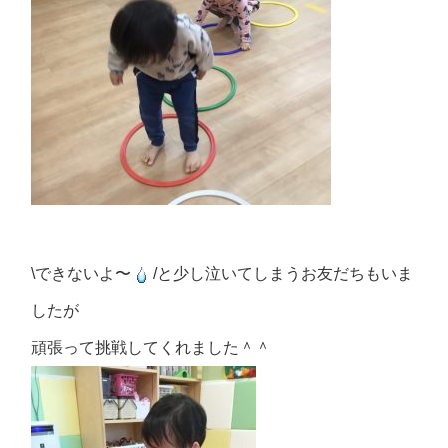
\できないよ〜
/と少し泣いてしまうお友だちもいま
したが
頑張って挑戦してくれました＾＾