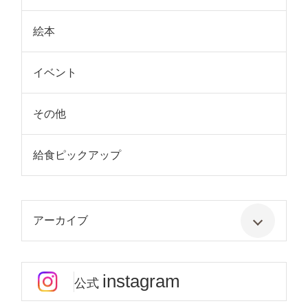
絵本
イベント
その他
給食ピックアップ
アーカイブ
instagram
公式