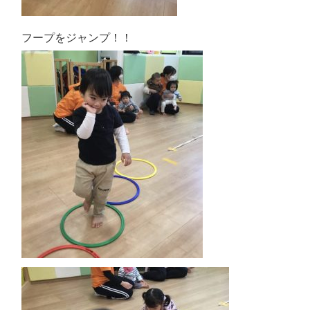
フープをジャンプ！！