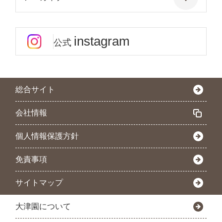
instagram
公式
総合サイト
会社情報
個人情報保護方針
免責事項
サイトマップ
大津園について