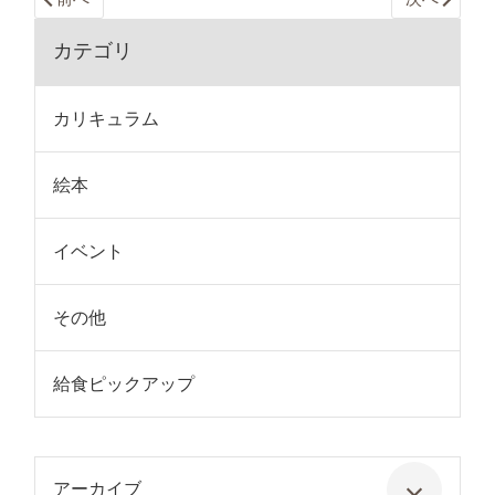
カテゴリ
カリキュラム
絵本
イベント
その他
給食ピックアップ
アーカイブ