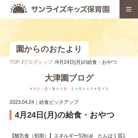
園からのおたより
TOP
ブログトップ
4月24日(月)の給食・おやつ
大津園ブログ
2023.04.24｜給食ピックアップ
4月24日(月)の給食・おやつ
【離乳食（初期）】エネルギー52kcal たんぱく質1