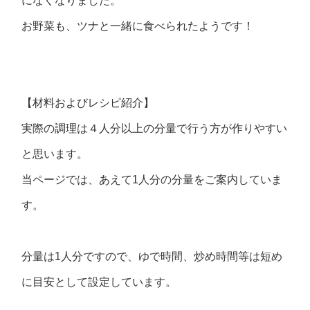
になくなりました。
お野菜も、ツナと一緒に食べられたようです！
【材料およびレシピ紹介】
実際の調理は４人分以上の分量で行う方が作りやすい
と思います。
当ページでは、あえて1人分の分量をご案内していま
す。
分量は1人分ですので、ゆで時間、炒め時間等は短め
に目安として設定しています。