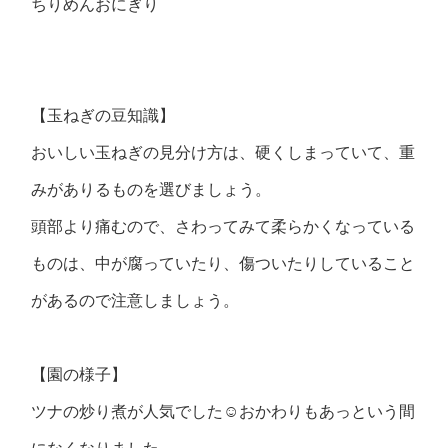
ちりめんおにぎり
【玉ねぎの豆知識】
おいしい玉ねぎの見分け方は、硬くしまっていて、重
みがありるものを選びましょう。
頭部より痛むので、さわってみて柔らかくなっている
ものは、中が腐っていたり、傷ついたりしていること
があるので注意しましょう。
【園の様子】
ツナの炒り煮が人気でした☺おかわりもあっという間