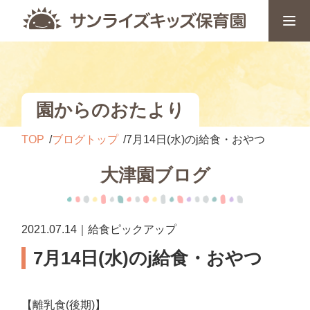
園からのおたより
TOP
ブログトップ
7月14日(水)のj給食・おやつ
大津園ブログ
2021.07.14｜給食ピックアップ
7月14日(水)のj給食・おやつ
【離乳食(後期)】