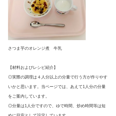
さつま芋のオレンジ煮 牛乳
【材料およびレシピ紹介】
◎実際の調理は４人分以上の分量で行う方が作りやす
いかと思います。当ページでは、あえて1人分の分量
をご案内しています。
◎分量は1人分ですので、ゆで時間、炒め時間等は短
めに目安として設定しています。