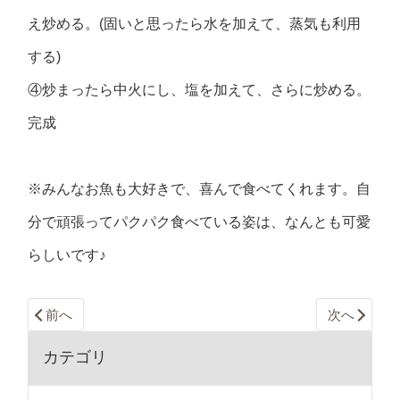
え炒める。(固いと思ったら水を加えて、蒸気も利用
する)
④炒まったら中火にし、塩を加えて、さらに炒める。
完成
※みんなお魚も大好きで、喜んで食べてくれます。自
分で頑張ってパクパク食べている姿は、なんとも可愛
らしいです♪
前へ
次へ
カテゴリ