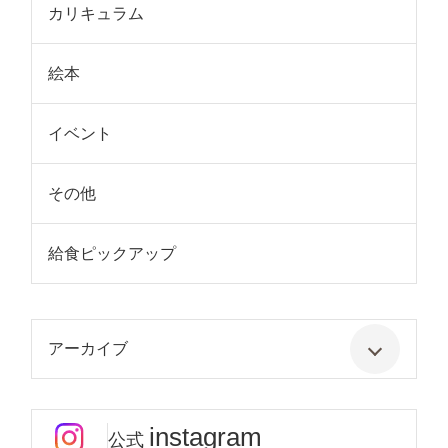
カリキュラム
絵本
イベント
その他
給食ピックアップ
アーカイブ
instagram
公式