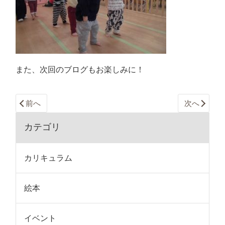
また、次回のブログもお楽しみに！
前へ
次へ
カテゴリ
カリキュラム
絵本
イベント