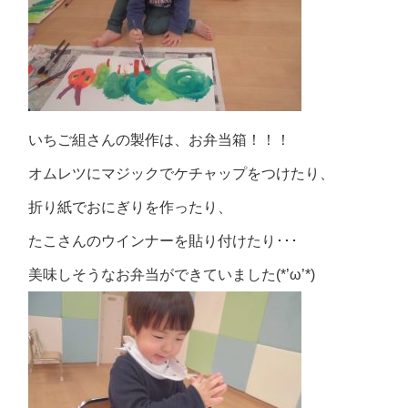
いちご組さんの製作は、お弁当箱！！！
オムレツにマジックでケチャップをつけたり、
折り紙でおにぎりを作ったり、
たこさんのウインナーを貼り付けたり･･･
美味しそうなお弁当ができていました(*’ω’*)