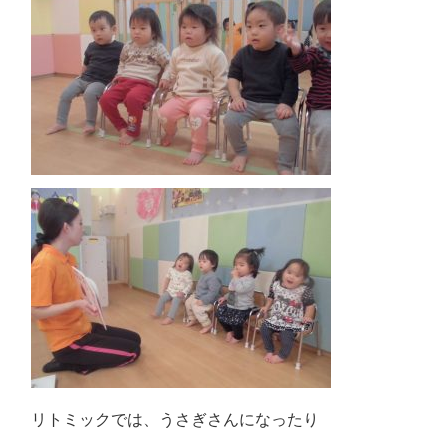
リトミックでは、うさぎさんになったり