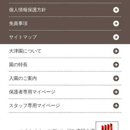
個人情報保護方針
免責事項
サイトマップ
大津園について
園の特長
入園のご案内
保護者専用マイページ
スタッフ専用マイページ