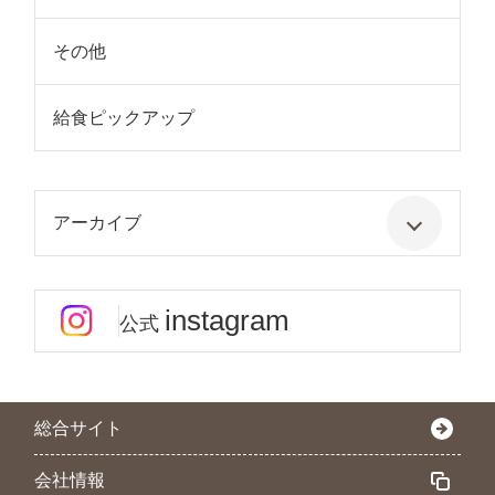
その他
給食ピックアップ
アーカイブ
instagram
公式
総合サイト
会社情報