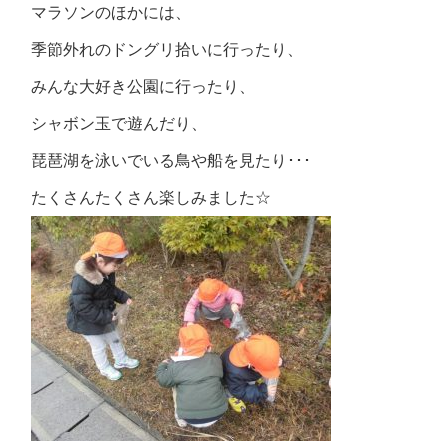
マラソンのほかには、
季節外れのドングリ拾いに行ったり、
みんな大好き公園に行ったり、
シャボン玉で遊んだり、
琵琶湖を泳いでいる鳥や船を見たり･･･
たくさんたくさん楽しみました☆