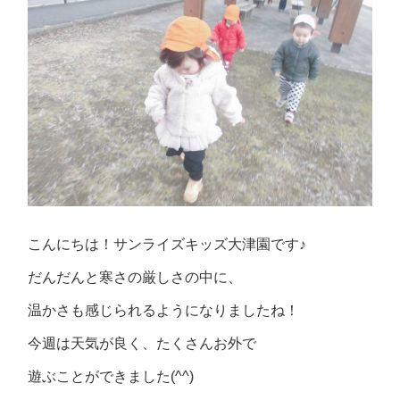
こんにちは！サンライズキッズ大津園です♪
だんだんと寒さの厳しさの中に、
温かさも感じられるようになりましたね！
今週は天気が良く、たくさんお外で
遊ぶことができました(^^)