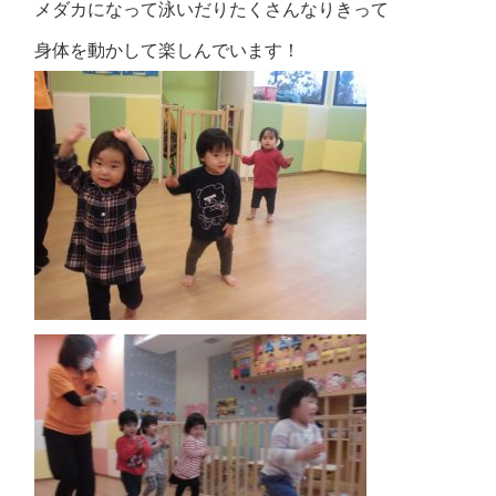
メダカになって泳いだりたくさんなりきって
身体を動かして楽しんでいます！