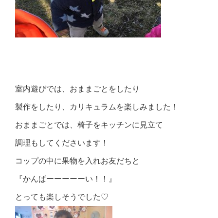
室内遊びでは、おままごとをしたり
製作をしたり、カリキュラムを楽しみました！
おままごとでは、椅子をキッチンに見立て
調理もしてくださいます！
コップの中に果物を入れお友だちと
『かんぱーーーーーい！！』
とっても楽しそうでした♡