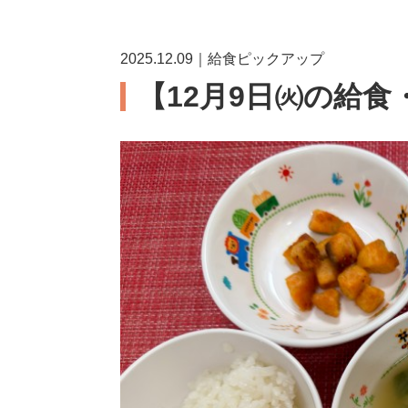
2025.12.09｜給食ピックアップ
【12月9日㈫の給食