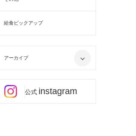
給食ピックアップ
アーカイブ
instagram
公式