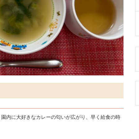
！園内に大好きなカレーの匂いが広がり、早く給食の時