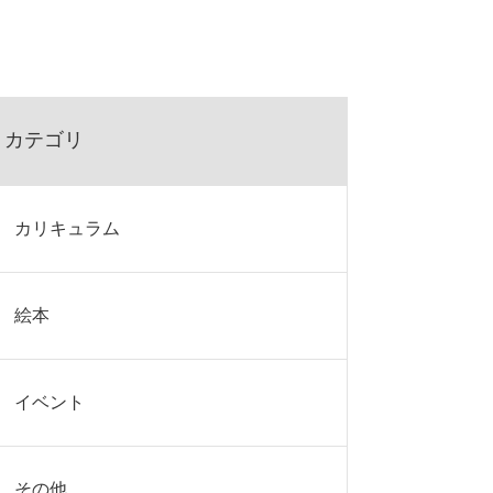
カテゴリ
カリキュラム
絵本
イベント
その他