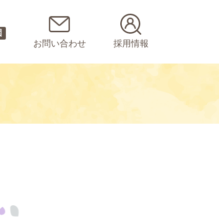
園
お問い合わせ
採用情報