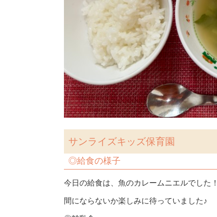
サンライズキッズ保育園
◎
給食の様子
今日の給食は、魚のカレームニエルでした
間にならないか楽しみに待っていました♪