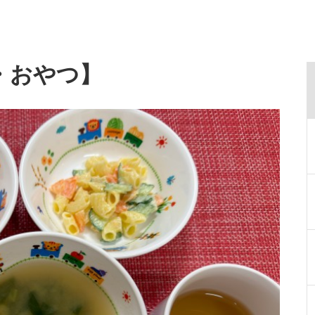
・おやつ】