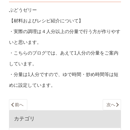
ぶどうゼリー
【材料およびレシピ紹介について】
・実際の調理は４人分以上の分量で行う方が作りやす
いと思います。
・こちらのブログでは、あえて1人分の分量をご案内
しています。
・分量は1人分ですので、ゆで時間・炒め時間等は短
めに設定しています。
前へ
次へ
カテゴリ