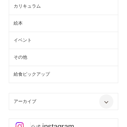
カリキュラム
絵本
イベント
その他
給食ピックアップ
アーカイブ
instagram