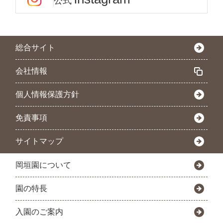
公式
総合サイト
会社情報
個人情報保護方針
免責事項
サイトマップ
岡垣園について
園の特長
入園のご案内