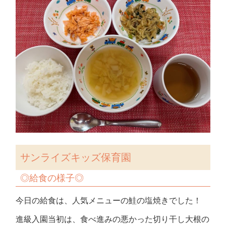
サンライズキッズ保育園
◎
給食の様子
◎
今日の給食は、人気メニューの鮭の塩焼きでした！
進級入園当初は、食べ進みの悪かった切り干し大根の