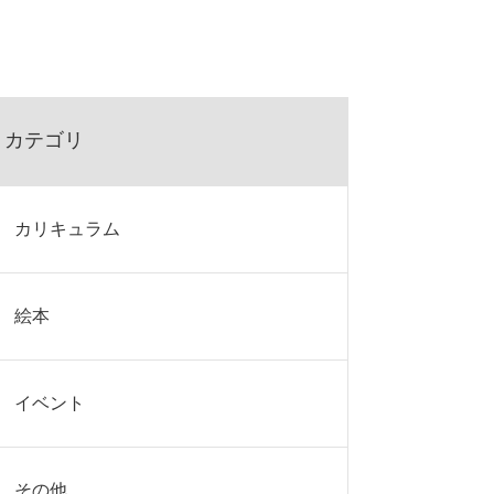
カテゴリ
カリキュラム
絵本
イベント
その他