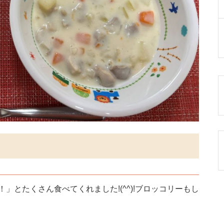
」とたくさん食べてくれました!(^^)!ブロッコリーもし