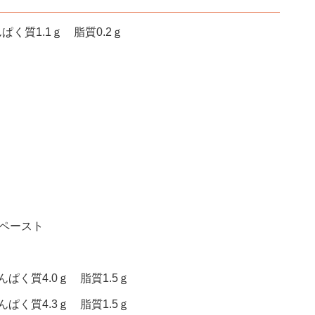
ぱく質1.1ｇ 脂質0.2ｇ
んペースト
ぱく質4.0ｇ 脂質1.5ｇ
ぱく質4.3ｇ 脂質1.5ｇ