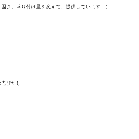
、固さ、盛り付け量を変えて、提供しています。）
の煮びたし