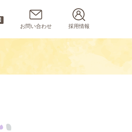
園
お問い合わせ
採用情報