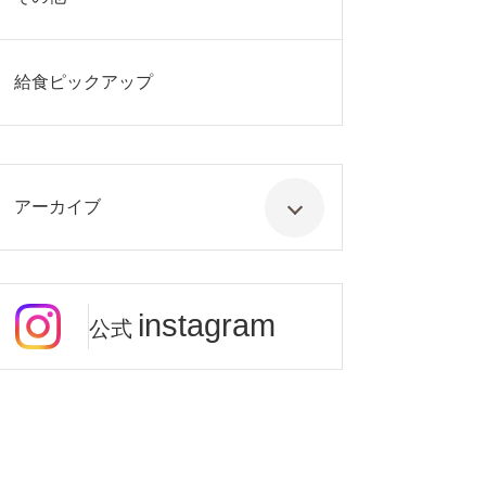
給食ピックアップ
アーカイブ
instagram
公式