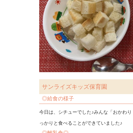
サンライズキッズ保育園
◎給食の様子
今日は、シチューでした♪みんな「おかわり！
っかりと食べることができていました♪