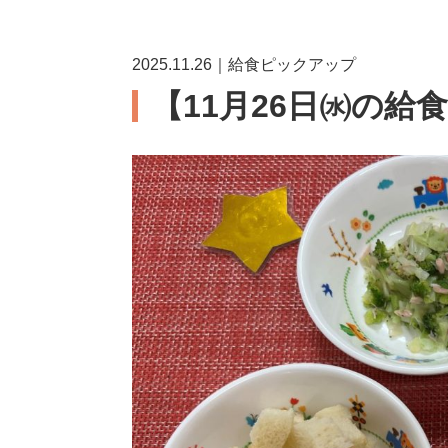
2025.11.26｜給食ピックアップ
【11月26日㈬の給