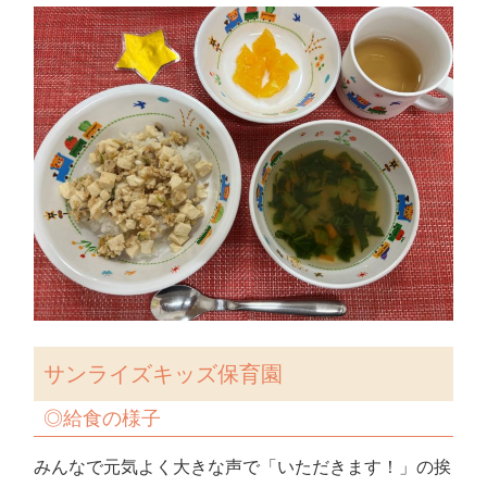
サンライズキッズ保育園
◎
給食の様子
みんなで元気よく大きな声で「いただきます！」の挨