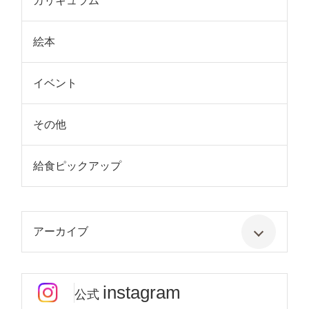
カリキュラム
絵本
イベント
その他
給食ピックアップ
アーカイブ
instagram
公式