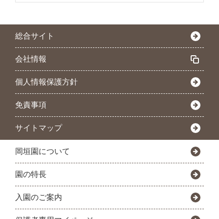
総合サイト
会社情報
個人情報保護方針
免責事項
サイトマップ
岡垣園について
園の特長
入園のご案内