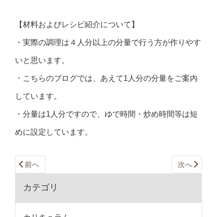
【材料およびレシピ紹介について】
・実際の調理は４人分以上の分量で行う方が作りやす
いと思います。
・こちらのブログでは、あえて1人分の分量をご案内
しています。
・分量は1人分ですので、ゆで時間・炒め時間等は短
めに設定しています。
前へ
次へ
カテゴリ