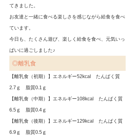
てきました。
お友達と一緒に食べる楽しさを感じながら給食を食べ
ています。
今日も、たくさん遊び、楽しく給食を食べ、元気いっ
ぱいに過ごしました♪
◎離乳食
【離乳食（初期）】エネルギー52kcal たんぱく質
2.7ｇ 脂質0.1ｇ
【離乳食（中期）】エネルギー108kcal たんぱく質
6.5ｇ 脂質0.4ｇ
【離乳食（後期）】エネルギー129kcal たんぱく質
6.9ｇ 脂質0.5ｇ