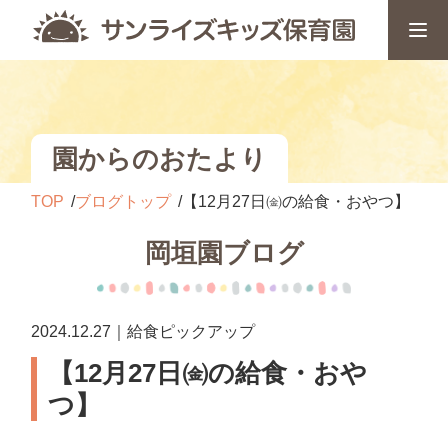
園からのおたより
TOP
ブログトップ
【12月27日㈮の給食・おやつ】
岡垣園ブログ
2024.12.27｜給食ピックアップ
【12月27日㈮の給食・おや
つ】