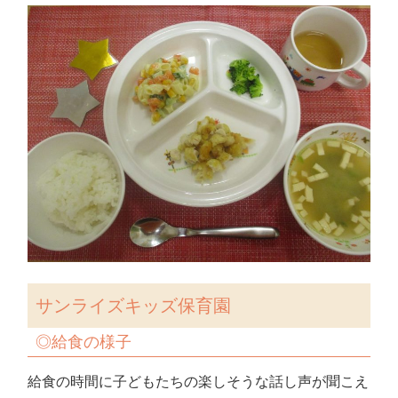
サンライズキッズ保育園
◎
給食の様子
給食の時間に子どもたちの楽しそうな話し声が聞こえ