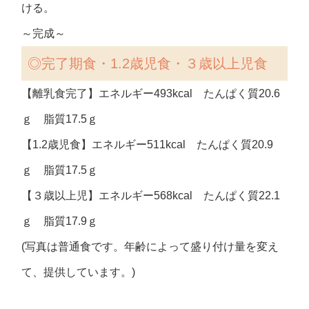
ける。
～完成～
◎完了期食・1.2歳児食・３歳以上児食
【離乳食完了】エネルギー493kcal たんぱく質20.6
ｇ 脂質17.5ｇ
【1.2歳児食】エネルギー511kcal たんぱく質20.9
ｇ 脂質17.5ｇ
【３歳以上児】エネルギー568kcal たんぱく質22.1
ｇ 脂質17.9ｇ
(写真は普通食です。年齢によって盛り付け量を変え
て、提供しています。)