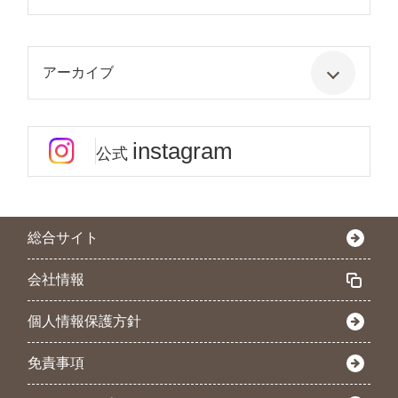
アーカイブ
instagram
公式
総合サイト
会社情報
個人情報保護方針
免責事項