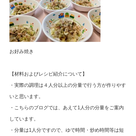
お好み焼き
【材料およびレシピ紹介について】
・実際の調理は４人分以上の分量で行う方が作りやす
いと思います。
・こちらのブログでは、あえて1人分の分量をご案内
しています。
・分量は1人分ですので、ゆで時間・炒め時間等は短