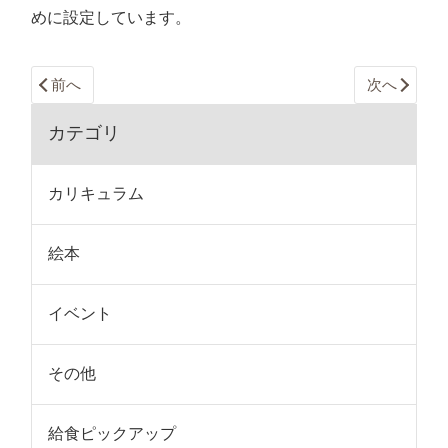
めに設定しています。
前へ
次へ
カテゴリ
カリキュラム
絵本
イベント
その他
給食ピックアップ