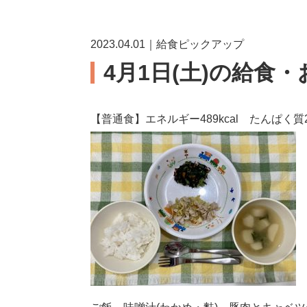
2023.04.01｜給食ピックアップ
4月1日(土)の給食
【普通食】エネルギー489kcal たんぱく質20