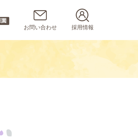
原園
お問い合わせ
採用情報