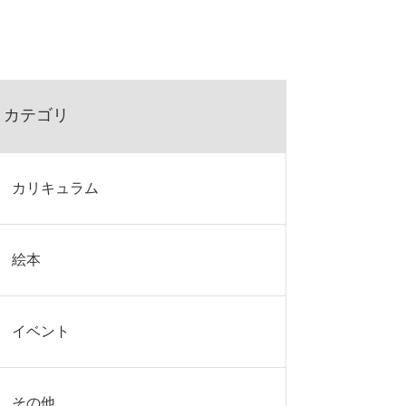
カテゴリ
カリキュラム
絵本
イベント
その他