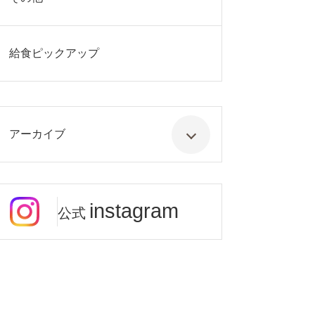
給食ピックアップ
アーカイブ
instagram
公式