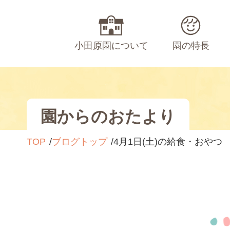
小田原園について
園の特長
園からのおたより
TOP
ブログトップ
4月1日(土)の給食・おやつ