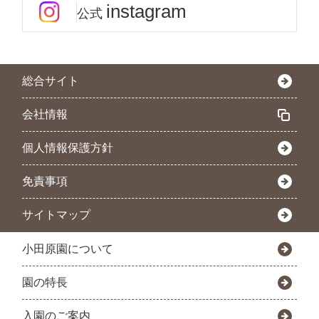
instagram
公式
総合サイト
会社情報
個人情報保護方針
免責事項
サイトマップ
小田原園について
園の特長
入園のご案内