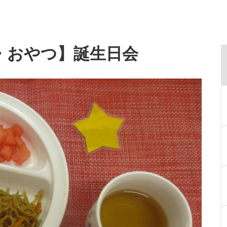
食・おやつ】誕生日会