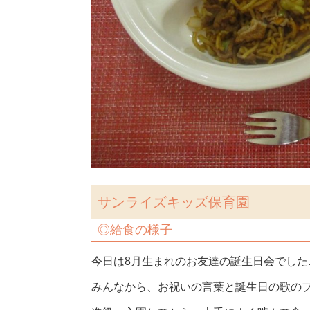
サンライズキッズ保育園
◎
給食の様子
今日は8月生まれのお友達の誕生日会でした
みんなから、お祝いの言葉と誕生日の歌の