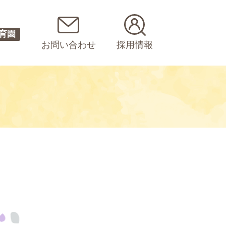
育園
お問い合わせ
採用情報