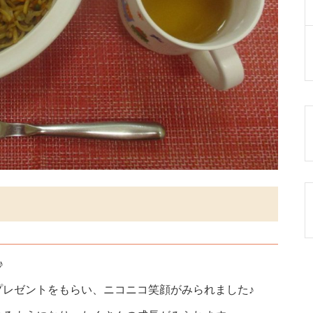
♪
プレゼントをもらい、ニコニコ笑顔がみられました♪