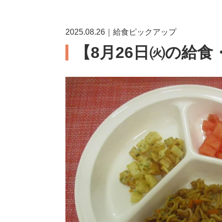
2025.08.26｜給食ピックアップ
【8月26日㈫の給