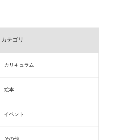
カテゴリ
カリキュラム
絵本
イベント
その他