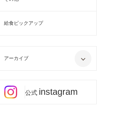
給食ピックアップ
アーカイブ
instagram
公式