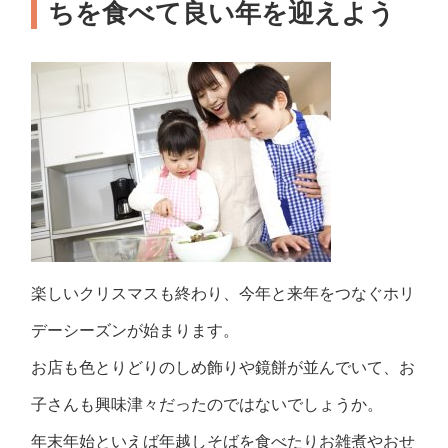
ちを食べて良い年を迎えよう
楽しいクリスマスも終わり、今年と来年をつなぐホリ
デーシーズンが始まります。
お店も色とりどりのしめ飾りや鏡餅が並んでいて、お
子さんも興味津々だったのではないでしょうか。
年末年始といえば年越しそばを食べたりお雑煮やおせ