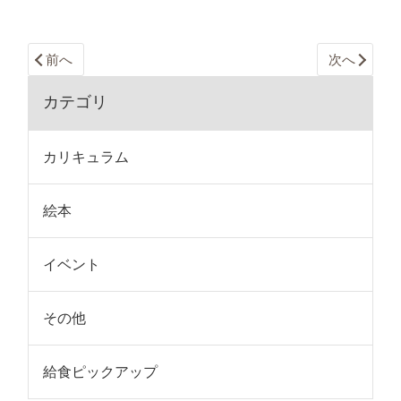
前へ
次へ
カテゴリ
カリキュラム
絵本
イベント
その他
給食ピックアップ