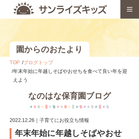
園からのおたより
TOP
ブログトップ
年末年始に年越しそばやおせちを食べて良い年を迎
えよう
なのはな保育園ブログ
2022.12.26｜子育てにお役立ち情報
年末年始に年越しそばやおせ