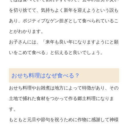
を切り捨てて、気持ちよく新年を迎えようという説も
あり、ポジティブなゲン担ぎとして食べられているこ
とがわかります。
お子さんには、「来年も良い年になりますようにと願
いをこめて食べる」と伝えると良いでしょう。
おせち料理はなぜ食べる？
おせち料理やお雑煮は地方によって特徴があり、その
土地で捕れた食材をつかって作る郷土料理になりま
す。
もともと元旦や節句を祝うために作物に感謝して神様