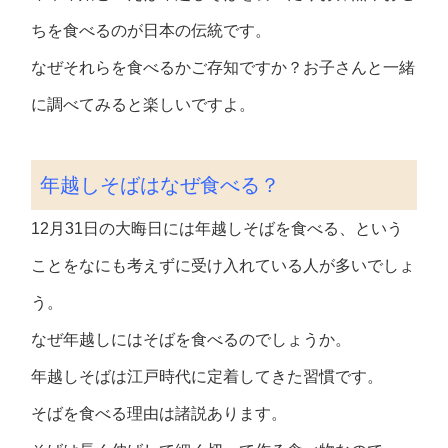
ちを食べるのが日本の伝統です。
なぜそれらを食べるかご存知ですか？お子さんと一緒
に調べてみると楽しいですよ。
年越しそばはなぜ食べる？
12月31日の大晦日には年越しそばを食べる、という
ことをなにも考えずに受け入れている人が多いでしょ
う。
なぜ年越しにはそばを食べるのでしょうか。
年越しそばは江戸時代に定着してきた習慣です。
そばを食べる理由は諸説あります。