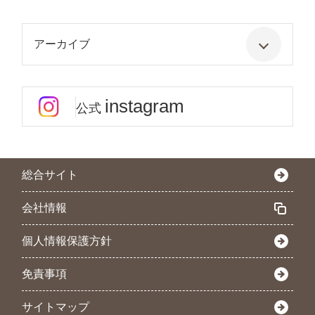
アーカイブ
instagram
公式
総合サイト
会社情報
個人情報保護方針
免責事項
サイトマップ