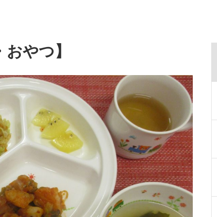
・おやつ】