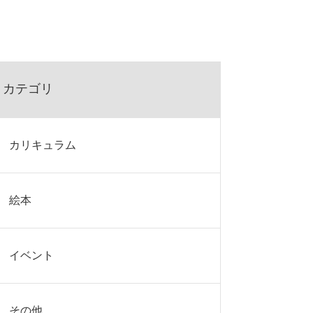
カテゴリ
カリキュラム
絵本
イベント
その他