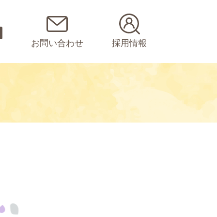
お問い合わせ
採用情報