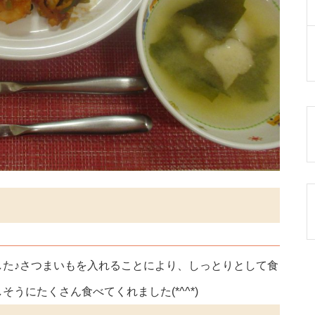
した♪さつまいもを入れることにより、しっとりとして食
うにたくさん食べてくれました(*^^*)