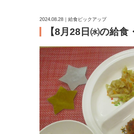
2024.08.28｜給食ピックアップ
【8月28日㈬の給食