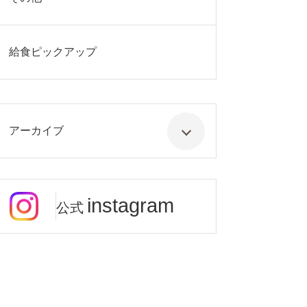
給食ピックアップ
アーカイブ
instagram
公式