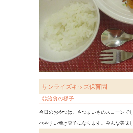
サンライズキッズ保育園
◎
給食の様子
今日のおやつは、さつまいものスコーンで
べやすい焼き菓子になります。みんな美味しそ