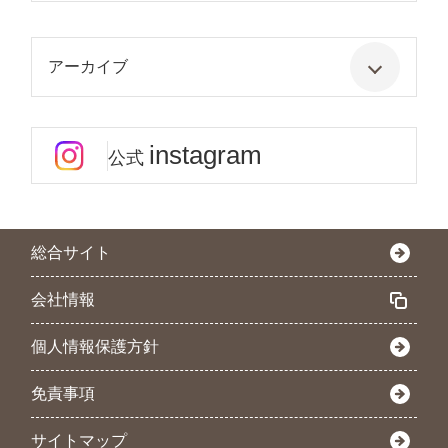
アーカイブ
instagram
公式
総合サイト
会社情報
個人情報保護方針
免責事項
サイトマップ