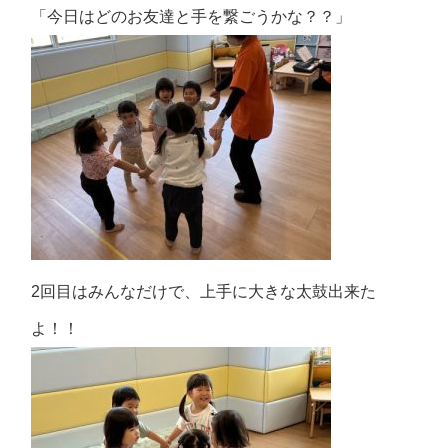
「今日はどのお友達と手を繋ごうかな？？」
2回目はみんなだけで、上手に大きな太鼓出来た
よ！！