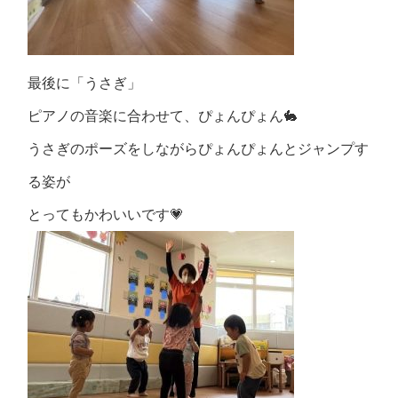
最後に「うさぎ」
ピアノの音楽に合わせて、ぴょんぴょん🐇
うさぎのポーズをしながらぴょんぴょんとジャンプす
る姿が
とってもかわいいです💗