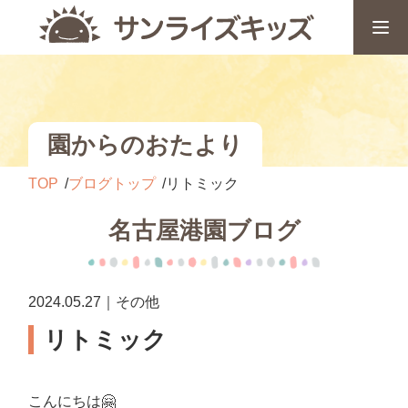
園からのおたより
TOP
ブログトップ
リトミック
名古屋港園ブログ
2024.05.27｜その他
リトミック
こんにちは
🤗