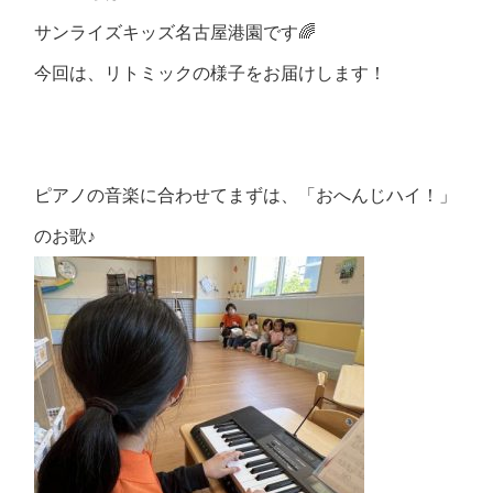
サンライズキッズ名古屋港園です
🌈
今回は、リトミックの様子をお届けします！
ピアノの音楽に合わせてまずは、「おへんじハイ！」
のお歌♪