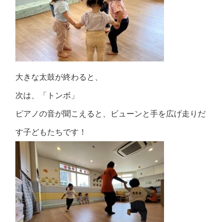
大きな太鼓が終わると、
次は、「トンボ」
ピアノの音が聞こえると、ビューンと手を広げ走りだ
す子どもたちです！