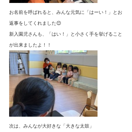
お名前を呼ばれると、みんな元気に「はーい！」とお
返事をしてくれました😊
新入園児さんも、「はい！」と小さく手を挙げること
が出来ましたよ！！
次は、みんなが大好きな「大きな太鼓」