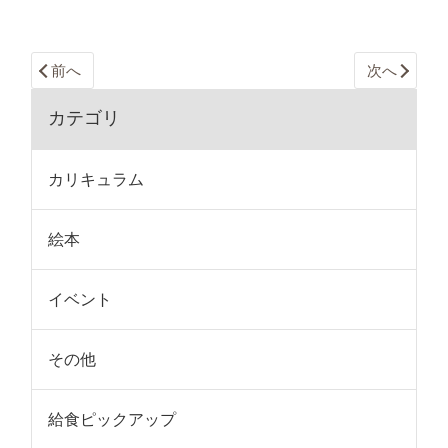
前へ
次へ
カテゴリ
カリキュラム
絵本
イベント
その他
給食ピックアップ