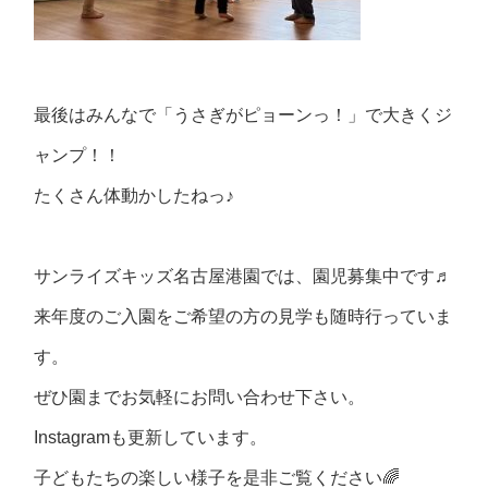
最後はみんなで「うさぎがピョーンっ！」で大きくジ
ャンプ！！
たくさん体動かしたねっ♪
サンライズキッズ名古屋港園では、園児募集中です♬
来年度のご入園をご希望の方の見学も随時行っていま
す。
ぜひ園までお気軽にお問い合わせ下さい。
Instagram
も更新しています。
子どもたちの楽しい様子を是非ご覧ください
🌈