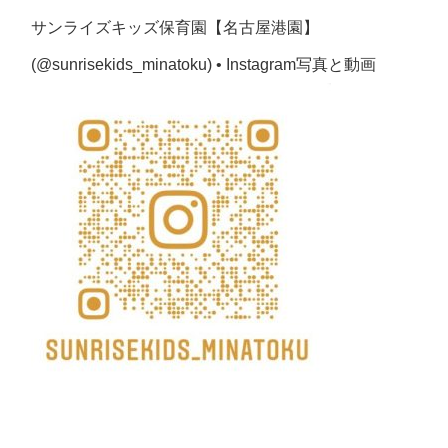
サンライズキッズ保育園【名古屋港園】
(@sunrisekids_minatoku) • Instagram写真と動画