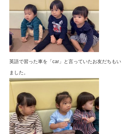
英語で習った車を「car」と言っていたお友だちもい
ました。