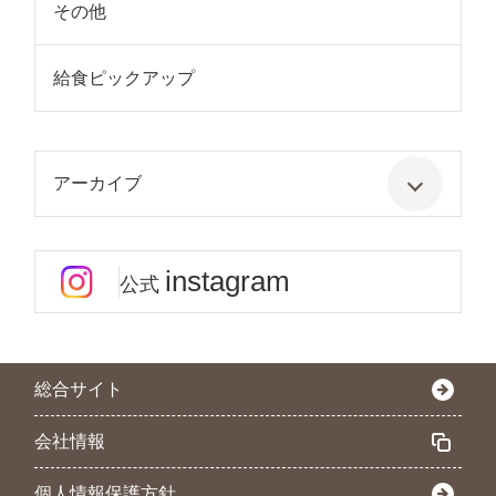
その他
給食ピックアップ
アーカイブ
instagram
公式
総合サイト
会社情報
個人情報保護方針