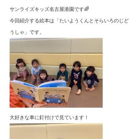
サンライズキッズ名古屋港園です
🌈
今回紹介する絵本は「たいようくんとそらいろのじど
うしゃ」です。
大好きな車に釘付けで見ています！