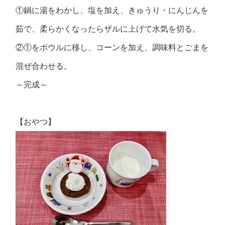
①鍋に湯をわかし、塩を加え、きゅうり・にんじんを
茹で、柔らかくなったらザルに上げて水気を切る。
②①をボウルに移し、コーンを加え、調味料とごまを
混ぜ合わせる。
～完成～
【おやつ】