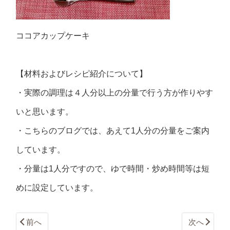
ココアカップケーキ
【材料およびレシピ紹介について】
・実際の調理は４人分以上の分量で行う方が作りやす
いと思います。
・こちらのブログでは、あえて1人分の分量をご案内
しています。
・分量は1人分ですので、ゆで時間・炒め時間等は短
めに設定しています。
前へ
次へ