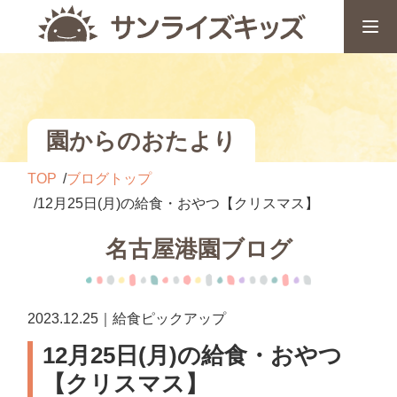
園からのおたより
TOP
ブログトップ
12月25日(月)の給食・おやつ【クリスマス】
名古屋港園ブログ
2023.12.25｜給食ピックアップ
12月25日(月)の給食・おやつ
【クリスマス】