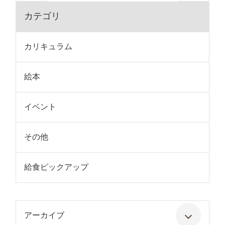
カテゴリ
カリキュラム
絵本
イベント
その他
給食ピックアップ
アーカイブ