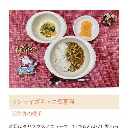
サンライズキッズ保育園
◎給食の様子
本日はクリスマスメニューで、いつもとは少し変わっ