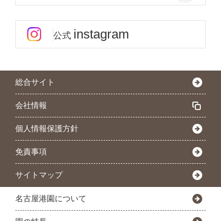
instagram
公式
総合サイト
会社情報
個人情報保護方針
免責事項
サイトマップ
名古屋港園について