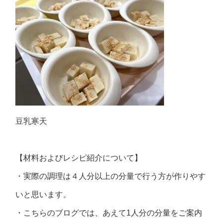
豆乳寒天
【材料およびレシピ紹介について】
・実際の調理は４人分以上の分量で行う方が作りやす
いと思います。
・こちらのブログでは、あえて1人分の分量をご案内