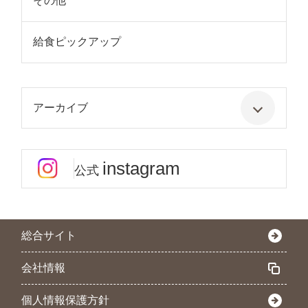
その他
給食ピックアップ
アーカイブ
instagram
公式
総合サイト
会社情報
個人情報保護方針