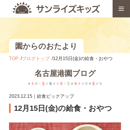
園からのおたより
TOP
ブログトップ
12月15日(金)の給食・おやつ
名古屋港園ブログ
2023.12.15｜給食ピックアップ
12月15日(金)の給食・おやつ