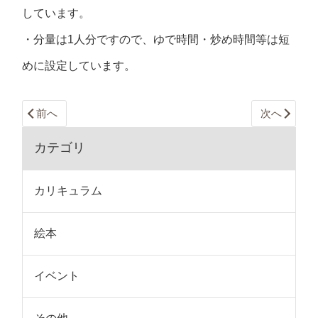
しています。
・分量は1人分ですので、ゆで時間・炒め時間等は短
めに設定しています。
前へ
次へ
カテゴリ
カリキュラム
絵本
イベント