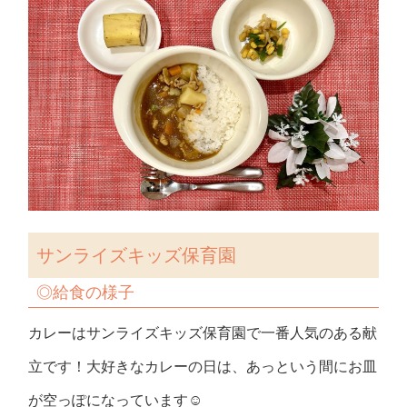
サンライズキッズ保育園
◎給食の様子
カレーはサンライズキッズ保育園で一番人気のある献
立です！大好きなカレーの日は、あっという間にお皿
が空っぽになっています☺