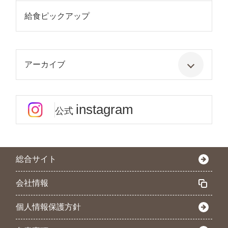
給食ピックアップ
アーカイブ
instagram
公式
総合サイト
会社情報
個人情報保護方針