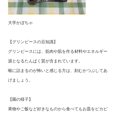
大学かぼちゃ
【グリンピースの豆知識】
グリンピースには、筋肉や肌を作る材料やエネルギー
源となるたんぱく質が含まれています。
喉に詰まるのが怖いと感じる方は、刻むかつぶしてあ
げましょう。
【園の様子】
果物やご飯など好きなものから食べてもお皿をピカピ