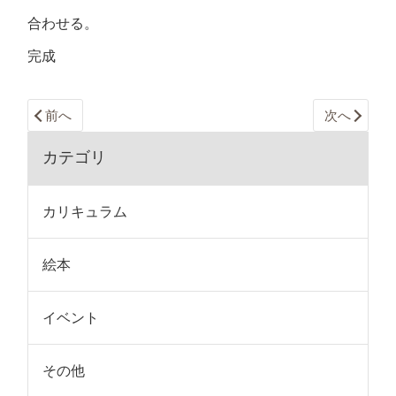
合わせる。
完成
前へ
次へ
カテゴリ
カリキュラム
絵本
イベント
その他