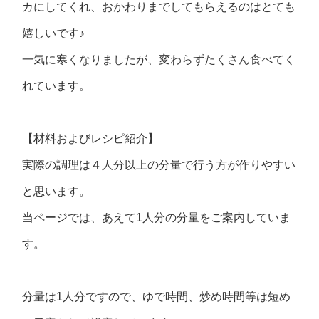
カにしてくれ、おかわりまでしてもらえるのはとても
嬉しいです♪
一気に寒くなりましたが、変わらずたくさん食べてく
れています。
【材料およびレシピ紹介】
実際の調理は４人分以上の分量で行う方が作りやすい
と思います。
当ページでは、あえて1人分の分量をご案内していま
す。
分量は1人分ですので、ゆで時間、炒め時間等は短め