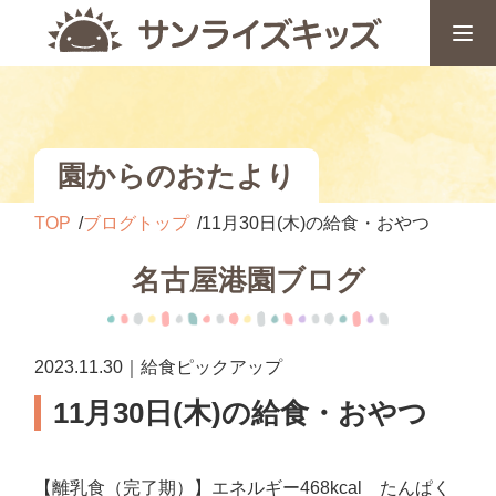
園からのおたより
TOP
ブログトップ
11月30日(木)の給食・おやつ
名古屋港園ブログ
2023.11.30｜給食ピックアップ
11月30日(木)の給食・おやつ
【離乳食（完了期）】エネルギー468kcal たんぱく