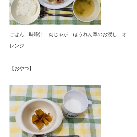
ごはん 味噌汁 肉じゃが ほうれん草のお浸し オ
レンジ
【おやつ】