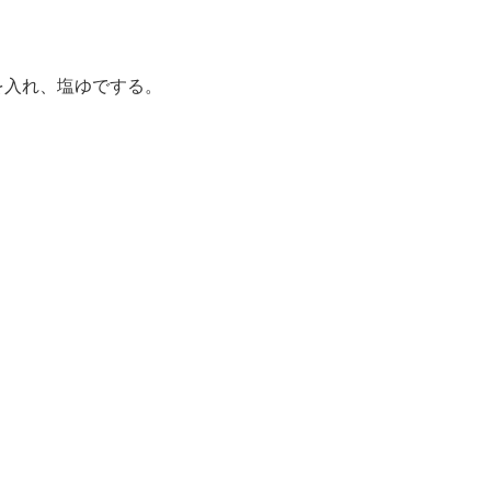
を入れ、塩ゆでする。