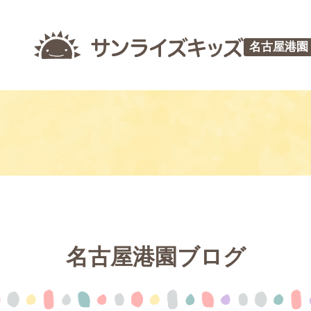
名古屋港園
名古屋港園ブログ