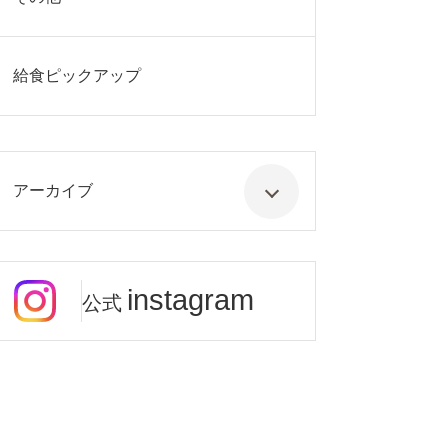
給食ピックアップ
アーカイブ
instagram
公式