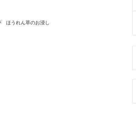
が ほうれん草のお浸し