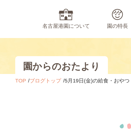
名古屋港園について
園の特長
園からのおたより
TOP
ブログトップ
5月19日(金)の給食・おやつ