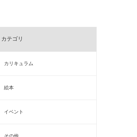
カテゴリ
カリキュラム
絵本
イベント
その他