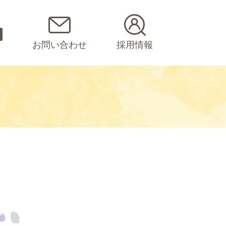
お問い合わせ
採用情報