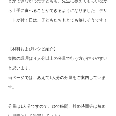
とができなかった子どもも、先生に教えてもらいなが
ら上手に食べることができるようになりました！デザ
ートが付く日は、子どもたちもとても嬉しそうです！
【材料およびレシピ紹介】
実際の調理は４人分以上の分量で行う方が作りやすい
と思います。
当ページでは、あえて1人分の分量をご案内していま
す。
分量は1人分ですので、ゆで時間、炒め時間等は短め
に目安として設定しています。