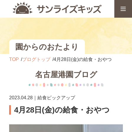
園からのおたより
TOP
ブログトップ
4月28日(金)の給食・おやつ
名古屋港園ブログ
2023.04.28｜給食ピックアップ
4月28日(金)の給食・おやつ