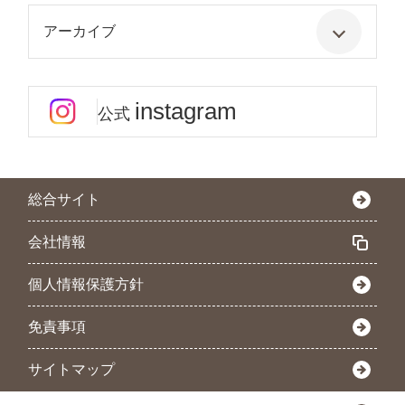
アーカイブ
instagram
公式
総合サイト
会社情報
個人情報保護方針
免責事項
サイトマップ