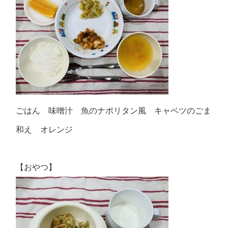
ごはん 味噌汁 魚のナポリタン風 キャベツのごま
和え オレンジ
【おやつ】