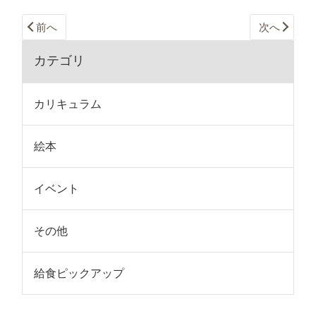
前へ
次へ
カテゴリ
カリキュラム
絵本
イベント
その他
給食ピックアップ