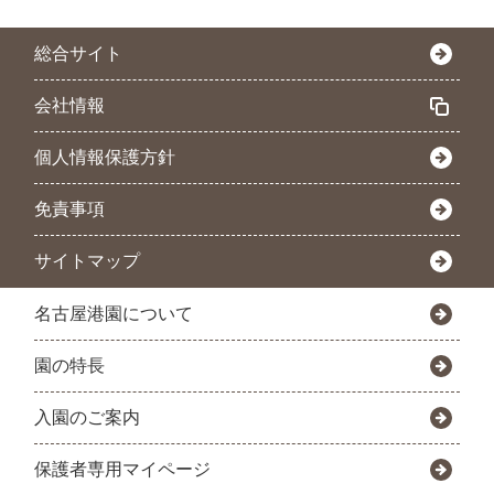
総合サイト
会社情報
個人情報保護方針
免責事項
サイトマップ
名古屋港園について
園の特長
入園のご案内
保護者専用マイページ