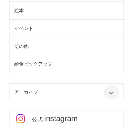
絵本
イベント
その他
給食ピックアップ
アーカイブ
instagram
公式