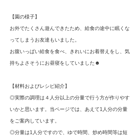
【園の様子】
お外でたくさん遊んできたため、給食の途中に眠くな
ってしまうお友達もいました。
お腹いっぱい給食を食べ、きれいにお着替えをし、気
持ちよさそうにお昼寝をしていました☻
【材料およびレシピ紹介】
◎実際の調理は４人分以上の分量で行う方が作りやす
いかと思います。当ページでは、あえて1人分の分量
をご案内しています。
◎分量は1人分ですので、ゆで時間、炒め時間等は短