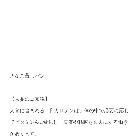
きなこ蒸しパン
【人参の豆知識】
人参に含まれる、β‐カロテンは、体の中で必要に応じ
てビタミンAに変化し、皮膚や粘膜を丈夫にする働き
があります。