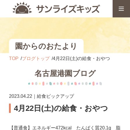
園からのおたより
TOP
ブログトップ
4月22日(土)の給食・おやつ
名古屋港園ブログ
2023.04.22｜給食ピックアップ
4月22日(土)の給食・おやつ
【普通食】エネルギー472kcal たんぱく質20.1g 脂