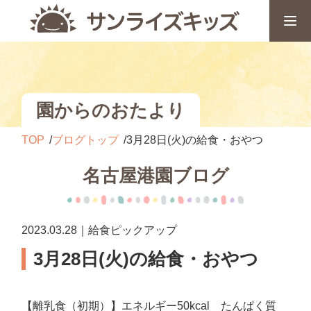
園からのおたより
TOP
ブログトップ
3月28日(火)の給食・おやつ
名古屋港園ブログ
2023.03.28｜給食ピックアップ
3月28日(火)の給食・おやつ
【離乳食（初期）】エネルギー50kcal たんぱく質