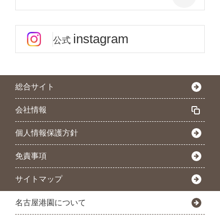
instagram
公式
総合サイト
会社情報
個人情報保護方針
免責事項
サイトマップ
名古屋港園について