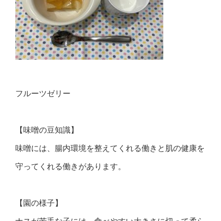
フルーツゼリー
【味噌の豆知識】
味噌には、腸内環境を整えてくれる働きと肌の健康を
守ってくれる働きがあります。
【園の様子】