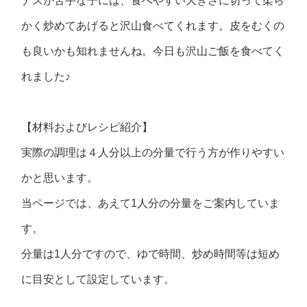
ナスが苦手な子には、食べやすい大きさに切って柔ら
かく炒めてあげると沢山食べてくれます。皮をむくの
も良いかも知れませんね。今日も沢山ご飯を食べてく
れました♪
【材料およびレシピ紹介】
実際の調理は４人分以上の分量で行う方が作りやすい
かと思います。
当ページでは、あえて1人分の分量をご案内していま
す。
分量は1人分ですので、ゆで時間、炒め時間等は短め
に目安として設定しています。