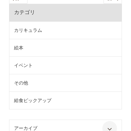
カテゴリ
カリキュラム
絵本
イベント
その他
給食ピックアップ
アーカイブ