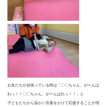
お友だちが頑張っている時は「〇〇ちゃん、がーんば
れっ！！〇〇ちゃん、がーんばれっ！！」と
子どもたちから温かい言葉をかけて応援することが増