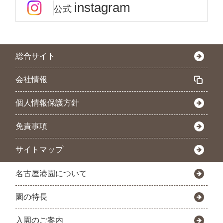
instagram
公式
総合サイト
会社情報
個人情報保護方針
免責事項
サイトマップ
名古屋港園について
園の特長
入園のご案内