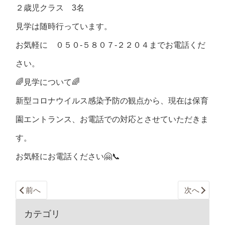
２歳児クラス 3名
見学は随時行っています。
お気軽に
０５０-５８０７-２２０４
までお電話くだ
さい。
🌈見学について🌈
新型コロナウイルス感染予防の観点から、現在は保育
園エントランス、お電話での対応とさせていただきま
す。
お気軽にお電話ください🤗📞
前へ
次へ
カテゴリ