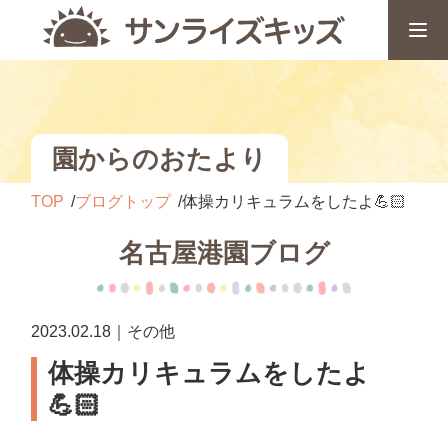
園からのおたより
TOP
ブログトップ
体操カリキュラムをしたよ💪🏻
名古屋港園ブログ
2023.02.18｜その他
体操カリキュラムをしたよ
💪🏻