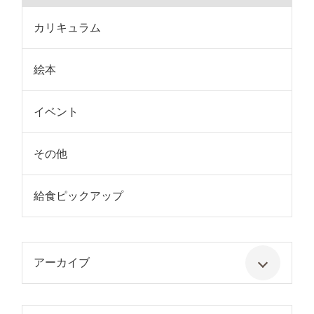
カリキュラム
絵本
イベント
その他
給食ピックアップ
アーカイブ