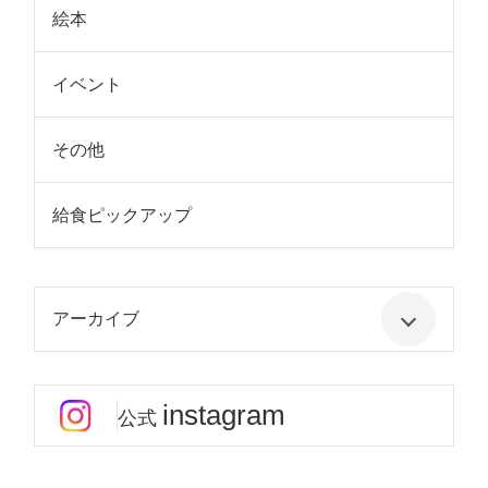
絵本
イベント
その他
給食ピックアップ
アーカイブ
instagram
公式