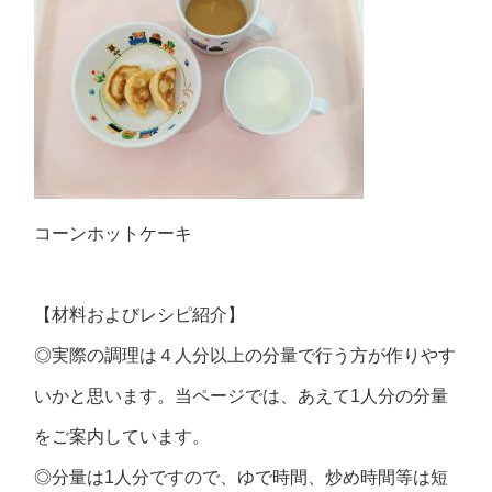
コーンホットケーキ
【材料およびレシピ紹介】
◎実際の調理は４人分以上の分量で行う方が作りやす
いかと思います。当ページでは、あえて1人分の分量
をご案内しています。
◎分量は1人分ですので、ゆで時間、炒め時間等は短