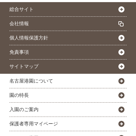
総合サイト
会社情報
個人情報保護方針
免責事項
サイトマップ
名古屋港園について
園の特長
入園のご案内
保護者専用マイページ