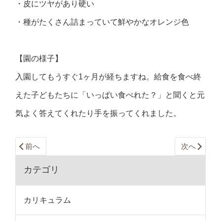
・皮にツヤがあり硬い
・種がたくさん詰まっていて鮮やかなオレンジ色
【園の様子】
入園してもうすぐ1ヶ月が経ちますね。給食を食べ終
えた子どもたちに「いっぱい食べれた？」と聞くと元
気よく答えてくれたり手を振ってくれました。
前へ
次へ
カテゴリ
カリキュラム