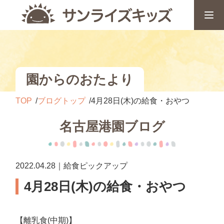
園からのおたより
TOP
ブログトップ
4月28日(木)の給食・おやつ
名古屋港園ブログ
2022.04.28｜給食ピックアップ
4月28日(木)の給食・おやつ
【離乳食(中期)】