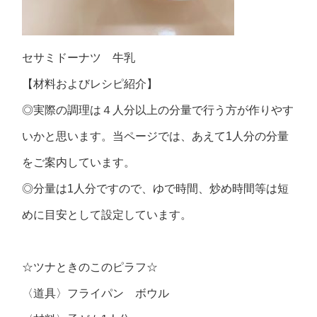
セサミドーナツ 牛乳
【材料およびレシピ紹介】
◎実際の調理は４人分以上の分量で行う方が作りやす
いかと思います。当ページでは、あえて1人分の分量
をご案内しています。
◎分量は1人分ですので、ゆで時間、炒め時間等は短
めに目安として設定しています。
☆ツナときのこのピラフ☆
〈道具〉フライパン ボウル