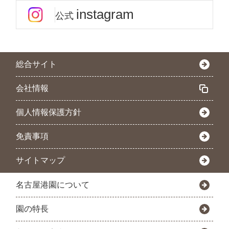
instagram
公式
総合サイト
会社情報
個人情報保護方針
免責事項
サイトマップ
名古屋港園について
園の特長