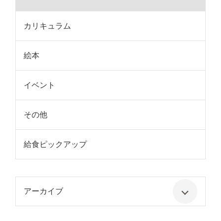
カリキュラム
絵本
イベント
その他
給食ピックアップ
アーカイブ