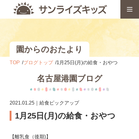
園からのおたより
TOP
ブログトップ
1月25日(月)の給食・おやつ
名古屋港園ブログ
2021.01.25｜給食ピックアップ
1月25日(月)の給食・おやつ
【離乳食（後期)】