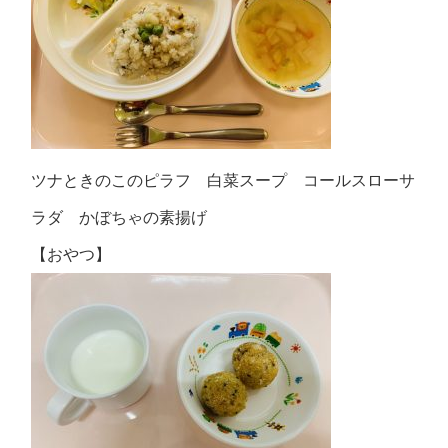
ツナときのこのピラフ 白菜スープ コールスローサ
ラダ かぼちゃの素揚げ
【おやつ】