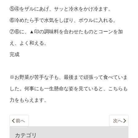
⑤④をザルにあげ、サッと冷水をかけ冷ます。
⑥冷めたら手で水気をしぼり、ボウルに入れる。
⑦⑥に、▲印の調味料を合わせたものとコーンを加
え、よく和える。
完成
※お野菜が苦手な子も、最後まで頑張って食べていま
した。何事にも一生懸命な姿を見ていると、こちらも
力をもらえます。
前へ
次へ
カテゴリ