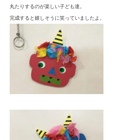
丸たりするのが楽しい子ども達。
完成すると嬉しそうに笑っていましたよ。