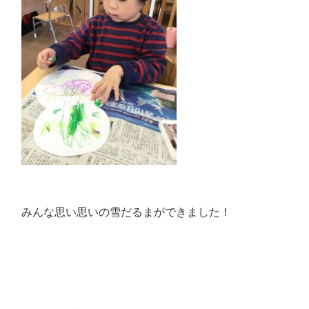
みんな思い思いの雪だるまができました！