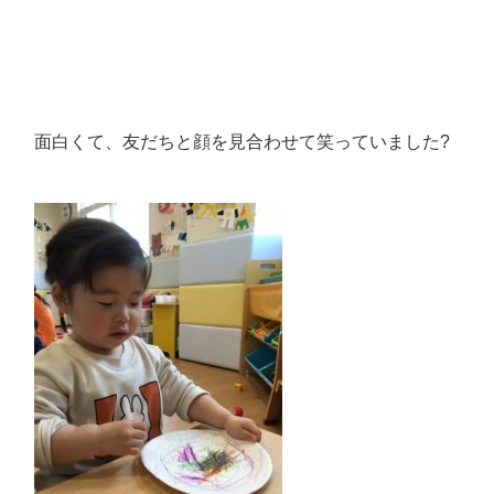
面白くて、友だちと顔を見合わせて笑っていました?