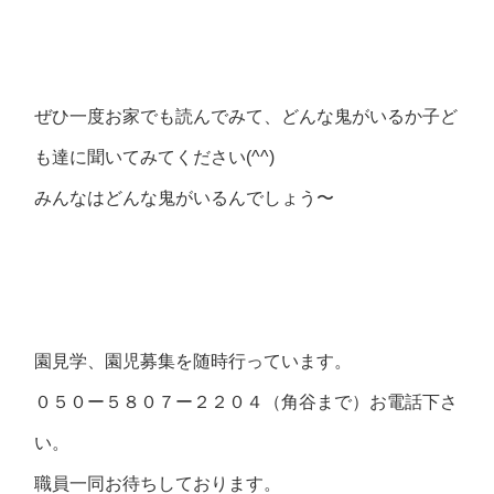
ぜひ一度お家でも読んでみて、どんな鬼がいるか子ど
も達に聞いてみてください(^^)
みんなはどんな鬼がいるんでしょう〜
園見学、園児募集を随時行っています。
０５０ー５８０７ー２２０４（角谷まで）お電話下さ
い。
職員一同お待ちしております。