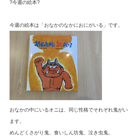
?今週の絵本?
今週の絵本は「おなかのなかにおにがいる」です。
おなかの中にいるオニは、同じ性格でそれぞれ鬼がい
ます。
めんどくさがり鬼、食いしん坊鬼、泣き虫鬼。