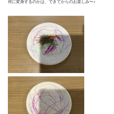
何に変身するのかは、できてからのお楽しみ〜♪