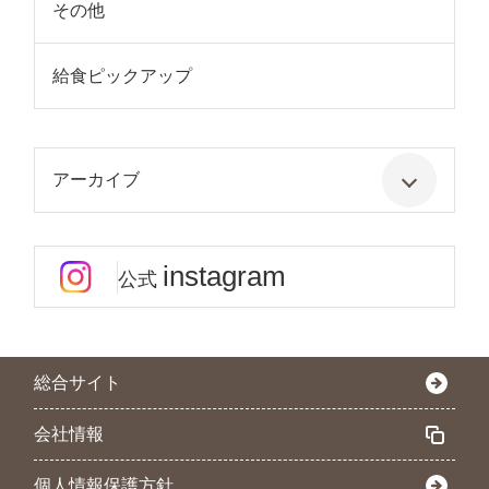
その他
給食ピックアップ
アーカイブ
instagram
公式
総合サイト
会社情報
個人情報保護方針