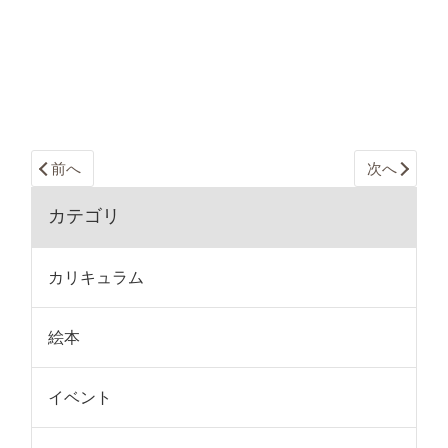
前へ
次へ
カテゴリ
カリキュラム
絵本
イベント