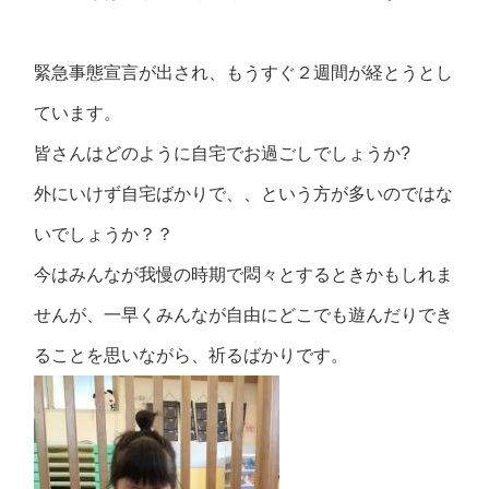
緊急事態宣言が出され、もうすぐ２週間が経とうとし
ています。
皆さんはどのように自宅でお過ごしでしょうか?
外にいけず自宅ばかりで、、という方が多いのではな
いでしょうか？？
今はみんなが我慢の時期で悶々とするときかもしれま
せんが、一早くみんなが自由にどこでも遊んだりでき
ることを思いながら、祈るばかりです。