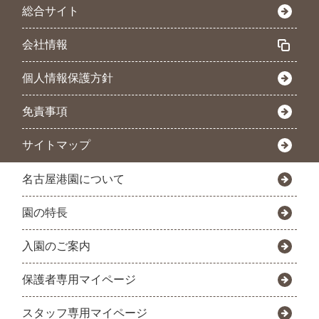
総合サイト
会社情報
個人情報保護方針
免責事項
サイトマップ
名古屋港園について
園の特長
入園のご案内
保護者専用マイページ
スタッフ専用マイページ