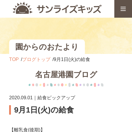
園からのおたより
TOP
ブログトップ
9月1日(火)の給食
名古屋港園ブログ
2020.09.01｜給食ピックアップ
9月1日(火)の給食
【離乳食(後期)】