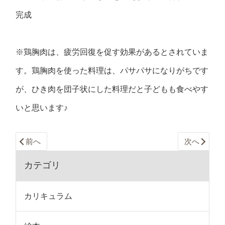
完成
※鶏胸肉は、疲労回復を促す効果があるとされていま
す。鶏胸肉を使った料理は、パサパサになりがちです
が、ひき肉を団子状にした料理だと子どもも食べやす
いと思います♪
前へ
次へ
カテゴリ
カリキュラム