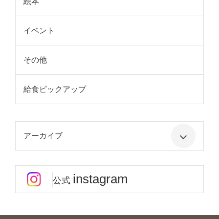
絵本
イベント
その他
給食ピックアップ
アーカイブ
instagram
公式