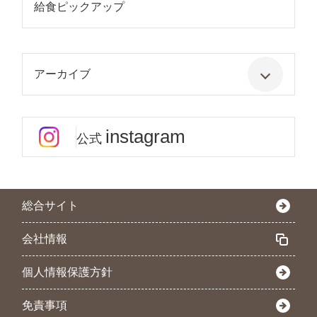
給食ピックアップ
アーカイブ
instagram
公式
総合サイト
会社情報
個人情報保護方針
免責事項