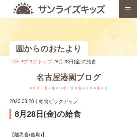
園からのおたより
TOP
ブログトップ
8月28日(金)の給食
名古屋港園ブログ
2020.08.28｜給食ピックアップ
8月28日(金)の給食
【離乳食(後期)】