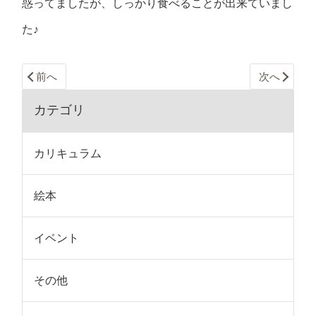
惑ってましたが、しっかり食べることが出来ていまし
た♪
前へ
次へ
カテゴリ
カリキュラム
絵本
イベント
その他