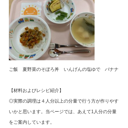
ご飯 夏野菜のそぼろ丼 いんげんの塩ゆで バナナ
【材料およびレシピ紹介】
◎実際の調理は４人分以上の分量で行う方が作りやす
いかと思います。当ページでは、あえて1人分の分量
をご案内しています。