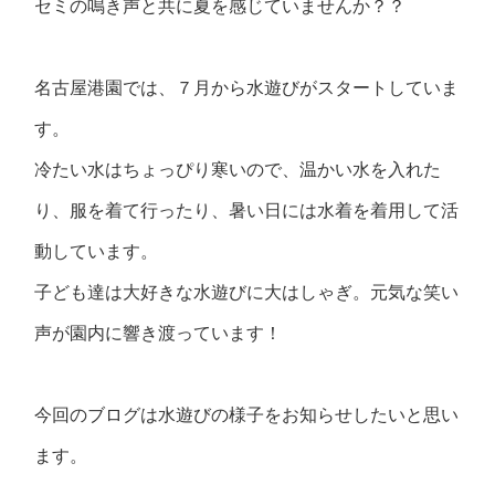
セミの鳴き声と共に夏を感じていませんか？？
名古屋港園では、７月から水遊びがスタートしていま
す。
冷たい水はちょっぴり寒いので、温かい水を入れた
り、服を着て行ったり、暑い日には水着を着用して活
動しています。
子ども達は大好きな水遊びに大はしゃぎ。元気な笑い
声が園内に響き渡っています！
今回のブログは水遊びの様子をお知らせしたいと思い
ます。