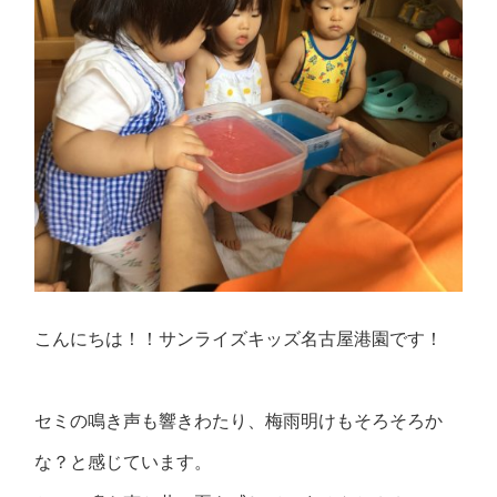
こんにちは！！サンライズキッズ名古屋港園です！
セミの鳴き声も響きわたり、梅雨明けもそろそろか
な？と感じています。