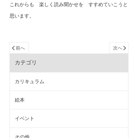
これからも 楽しく読み聞かせを すすめていこうと
思います。
前へ
次へ
カテゴリ
カリキュラム
絵本
イベント
その他