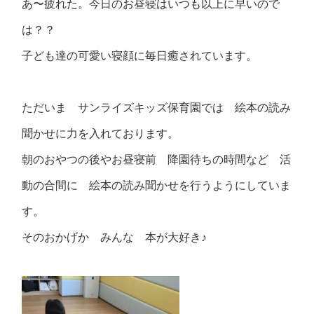
あ〜疲れた。今日のお昼寝はいつも以上に早いので
は？？
子ども達の可愛い寝顔に毎日癒されています。
ただいま サンライズキッズ保育園では 絵本の読み
聞かせに力を入れております。
朝のおやつの後やお昼寝前 降園待ちの時間など 活
動の合間に 絵本の読み聞かせを行うようにしていま
す。
そのおかげか みんな 本が大好き♪