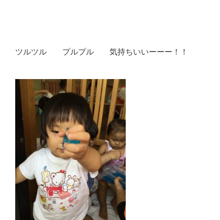
ツルツル プルプル 気持ちいいーーー！！