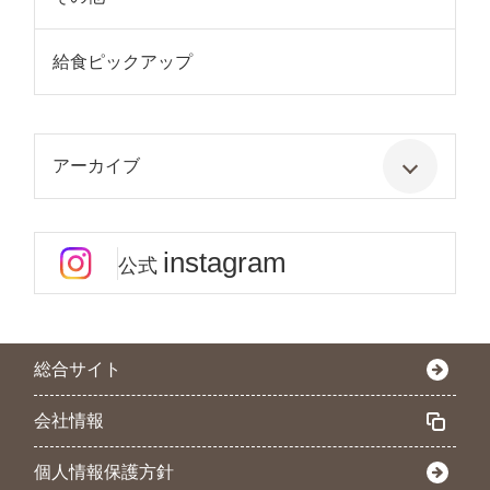
給食ピックアップ
アーカイブ
instagram
公式
総合サイト
会社情報
個人情報保護方針