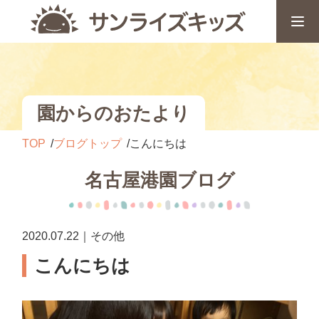
園からのおたより
TOP
ブログトップ
こんにちは
名古屋港園ブログ
2020.07.22｜その他
こんにちは