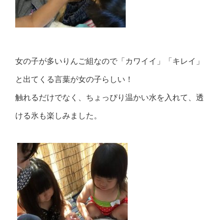
女の子が多いりんご組なので「カワイイ」「キレイ」
と出てくる言葉が女の子らしい！
触れるだけでなく、ちょっぴり温かい水を入れて、透
ける氷も楽しみました。