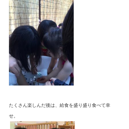
たくさん楽しんだ後は、給食を盛り盛り食べて幸
せ。