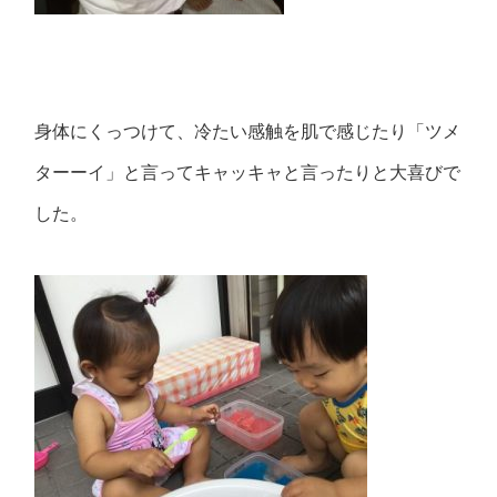
身体にくっつけて、冷たい感触を肌で感じたり「ツメ
ターーイ」と言ってキャッキャと言ったりと大喜びで
した。