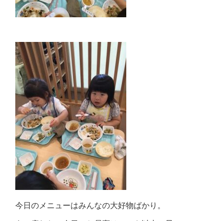
今日のメニューはみんなの大好物ばかり。