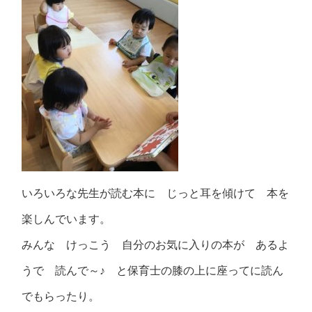
いろいろな先生が読む本に じっと耳を傾けて 本を
楽しんでいます。
みんな けっこう 自分のお気に入りの本が あるよ
うで 読んで～♪ と保育士の膝の上に座ってに読ん
でもらったり。