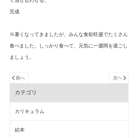
く混ぜ合わせる。
完成
※暑くなってきましたが、みんな食欲旺盛でたくさん
食べました。しっかり食べて、元気に一週間を過ごし
ましょう。
前へ
次へ
カテゴリ
カリキュラム
絵本