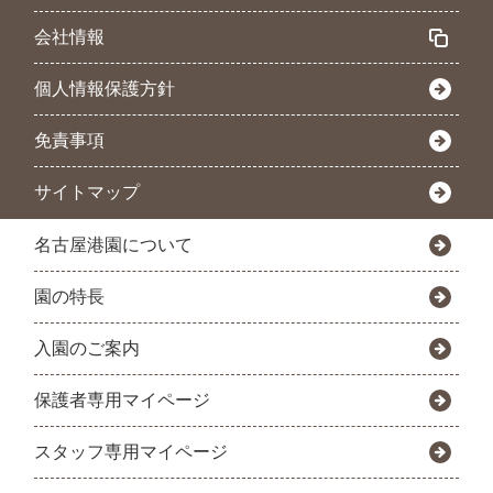
会社情報
個人情報保護方針
免責事項
サイトマップ
名古屋港園について
園の特長
入園のご案内
保護者専用マイページ
スタッフ専用マイページ