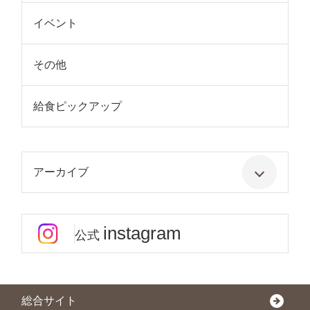
イベント
その他
給食ピックアップ
アーカイブ
instagram
公式
総合サイト