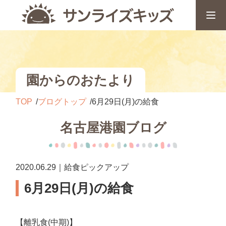
園からのおたより
TOP
ブログトップ
6月29日(月)の給食
名古屋港園ブログ
2020.06.29｜給食ピックアップ
6月29日(月)の給食
【離乳食(中期)】