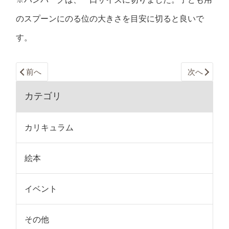
のスプーンにのる位の大きさを目安に切ると良いで
す。
前へ
次へ
カテゴリ
カリキュラム
絵本
イベント
その他