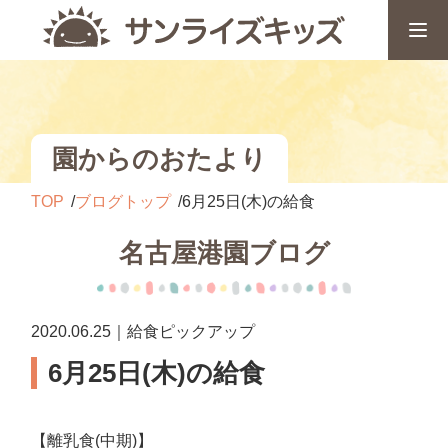
園からのおたより
TOP
ブログトップ
6月25日(木)の給食
名古屋港園ブログ
2020.06.25｜給食ピックアップ
6月25日(木)の給食
【離乳食(中期)】