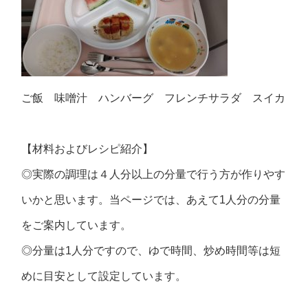
ご飯 味噌汁 ハンバーグ フレンチサラダ スイカ
【材料およびレシピ紹介】
◎実際の調理は４人分以上の分量で行う方が作りやす
いかと思います。当ページでは、あえて1人分の分量
をご案内しています。
◎分量は1人分ですので、ゆで時間、炒め時間等は短
めに目安として設定しています。