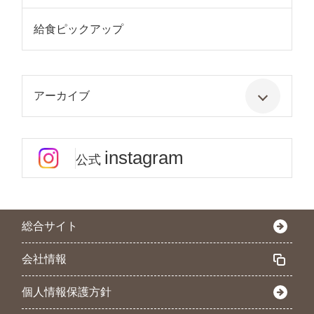
給食ピックアップ
アーカイブ
instagram
公式
総合サイト
会社情報
個人情報保護方針