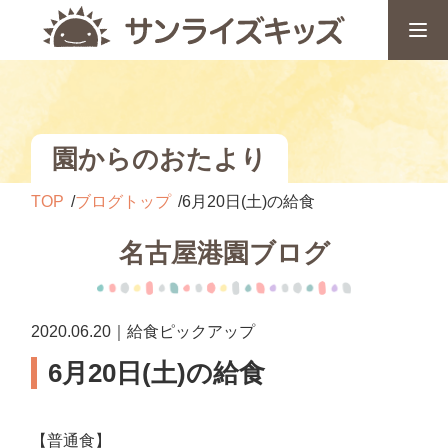
園からのおたより
TOP
ブログトップ
6月20日(土)の給食
名古屋港園ブログ
2020.06.20｜給食ピックアップ
6月20日(土)の給食
【普通食】