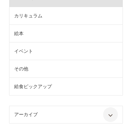
カリキュラム
絵本
イベント
その他
給食ピックアップ
アーカイブ