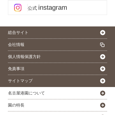
instagram
公式
総合サイト
会社情報
個人情報保護方針
免責事項
サイトマップ
名古屋港園について
園の特長