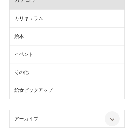
カテゴリ
カリキュラム
絵本
イベント
その他
給食ピックアップ
アーカイブ