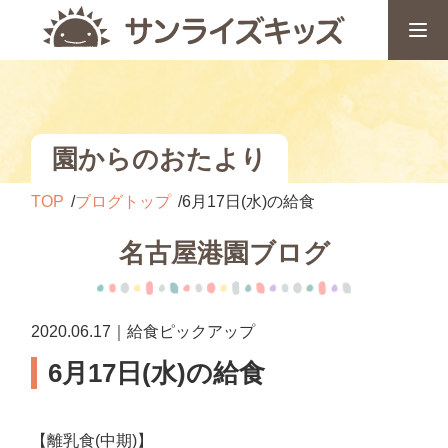
園からのおたより
TOP
ブログトップ
6月17日(水)の給食
名古屋港園ブログ
2020.06.17｜給食ピックアップ
6月17日(水)の給食
【離乳食(中期)】