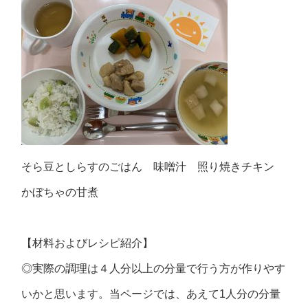
そら豆としらすのごはん 味噌汁 照り焼きチキン
かぼちゃの甘煮
【材料およびレシピ紹介】
◎実際の調理は４人分以上の分量で行う方が作りやす
いかと思います。当ページでは、あえて1人分の分量