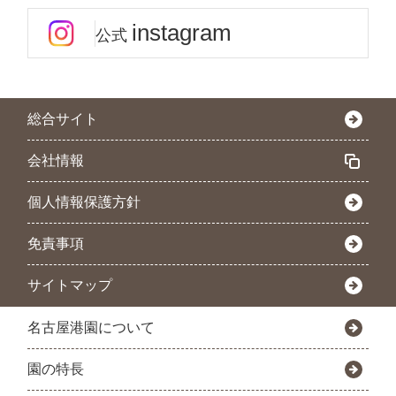
instagram
公式
総合サイト
会社情報
個人情報保護方針
免責事項
サイトマップ
名古屋港園について
園の特長