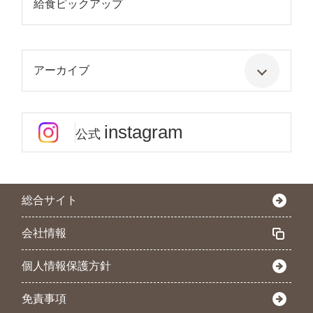
給食ピックアップ
アーカイブ
instagram
公式
総合サイト
会社情報
個人情報保護方針
免責事項