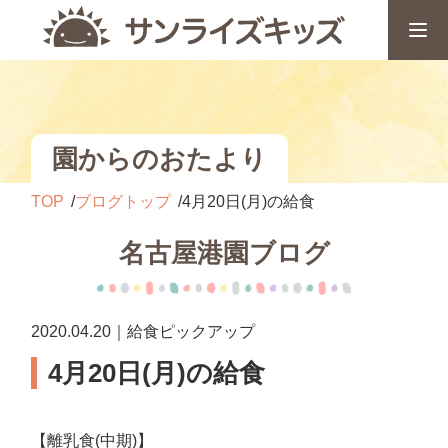
園からのおたより
TOP
ブログトップ
4月20日(月)の給食
名古屋港園ブログ
2020.04.20｜給食ピックアップ
4月20日(月)の給食
【離乳食(中期)】