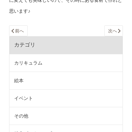
に変えても美味しいので、その時にある食材で作れと
思います♪
前へ
次へ
カテゴリ
カリキュラム
絵本
イベント
その他