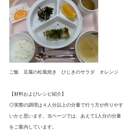
ご飯 豆腐の松風焼き ひじきのサラダ オレンジ
【材料およびレシピ紹介】
◎実際の調理は４人分以上の分量で行う方が作りやす
いかと思います。当ページでは、あえて1人分の分量
をご案内しています。