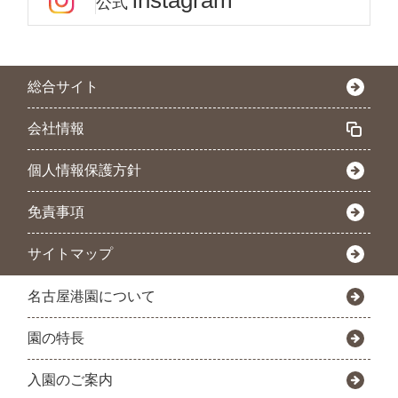
instagram
公式
総合サイト
会社情報
個人情報保護方針
免責事項
サイトマップ
名古屋港園について
園の特長
入園のご案内