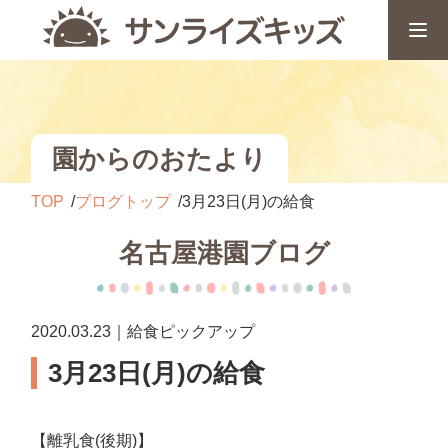
園からのおたより
TOP
ブログトップ
3月23日(月)の給食
名古屋港園ブログ
2020.03.23｜給食ピックアップ
3月23日(月)の給食
【離乳食(後期)】