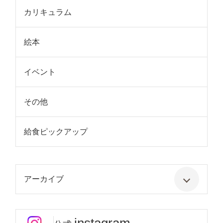
カリキュラム
絵本
イベント
その他
給食ピックアップ
アーカイブ