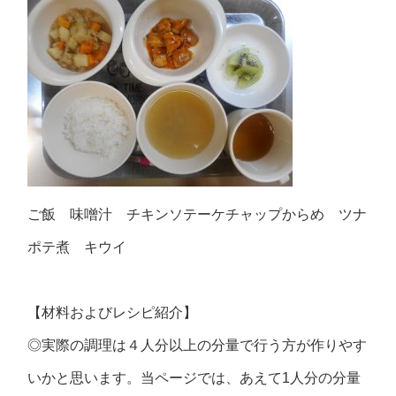
ご飯 味噌汁 チキンソテーケチャップからめ ツナ
ポテ煮 キウイ
【材料およびレシピ紹介】
◎実際の調理は４人分以上の分量で行う方が作りやす
いかと思います。当ページでは、あえて1人分の分量