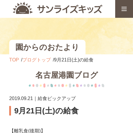
園からのおたより
TOP
ブログトップ
9月21日(土)の給食
名古屋港園ブログ
2019.09.21｜給食ピックアップ
9月21日(土)の給食
【離乳食(後期)】