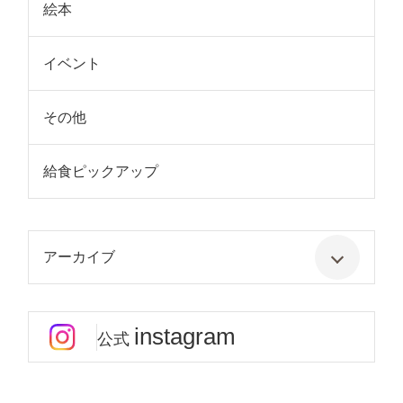
絵本
イベント
その他
給食ピックアップ
アーカイブ
instagram
公式