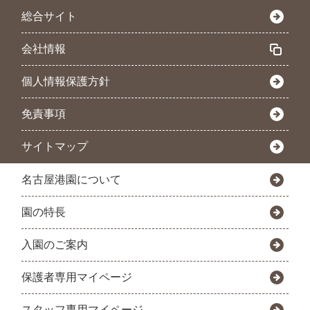
総合サイト
会社情報
個人情報保護方針
免責事項
サイトマップ
名古屋港園について
園の特長
入園のご案内
保護者専用マイページ
スタッフ専用マイページ