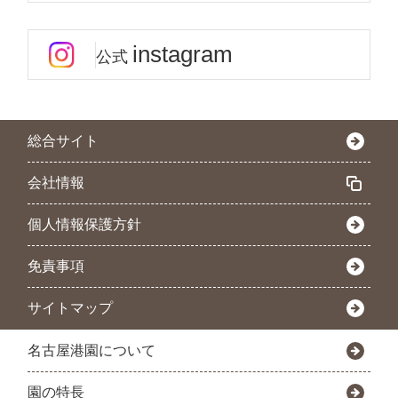
instagram
公式
総合サイト
会社情報
個人情報保護方針
免責事項
サイトマップ
名古屋港園について
園の特長