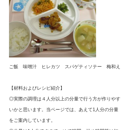
ご飯 味噌汁 ヒレカツ スパゲティソテー 梅和え
【材料およびレシピ紹介】
◎実際の調理は４人分以上の分量で行う方が作りやす
いかと思います。当ページでは、あえて1人分の分量
をご案内しています。