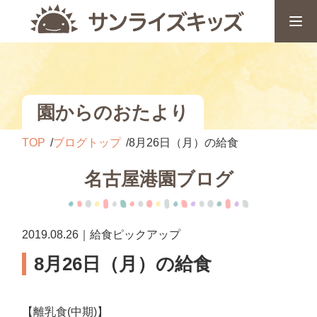
園からのおたより
TOP
ブログトップ
8月26日（月）の給食
名古屋港園ブログ
2019.08.26｜給食ピックアップ
8月26日（月）の給食
【離乳食(中期)】