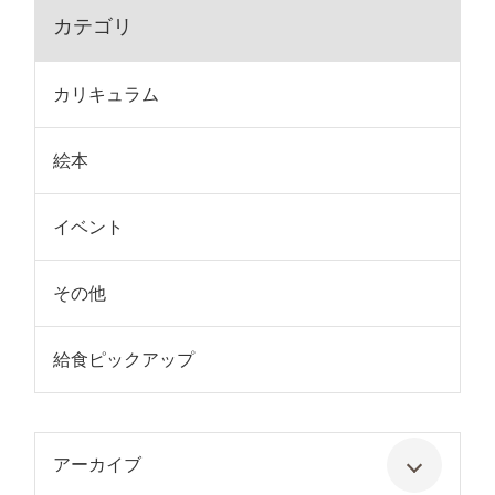
カテゴリ
カリキュラム
絵本
イベント
その他
給食ピックアップ
アーカイブ