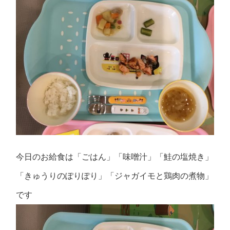
今日のお給食は「ごはん」「味噌汁」「鮭の塩焼き」
「きゅうりのぽりぽり」「ジャガイモと鶏肉の煮物」
です