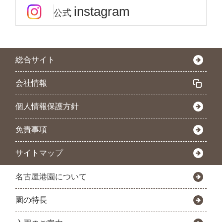
instagram
公式
総合サイト
会社情報
個人情報保護方針
免責事項
サイトマップ
名古屋港園について
園の特長