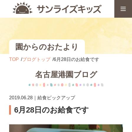
園からのおたより
TOP
ブログトップ
6月28日のお給食です
名古屋港園ブログ
2019.06.28｜給食ピックアップ
6月28日のお給食です