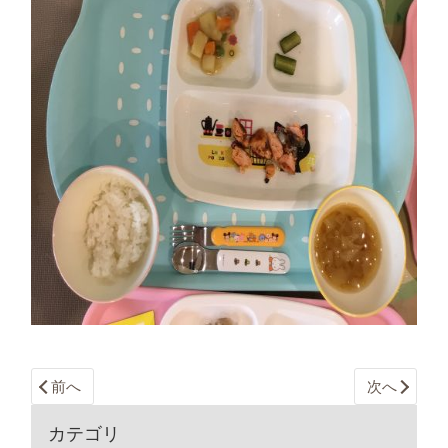
前へ
次へ
カテゴリ