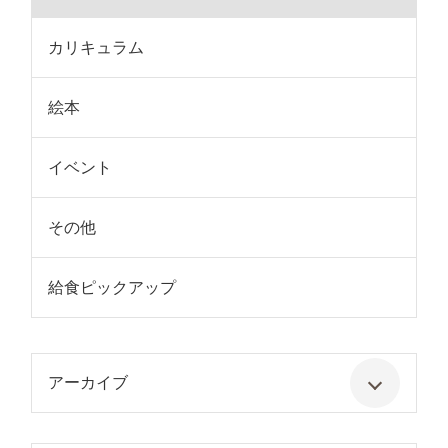
カリキュラム
絵本
イベント
その他
給食ピックアップ
アーカイブ