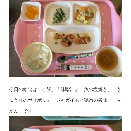
今日の給食は「ご飯」「味噌汁」「魚の塩焼き」「き
ゅうりのポリポリ」「ジャガイモと鶏肉の煮物」「み
かん」です。