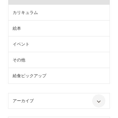
カリキュラム
絵本
イベント
その他
給食ピックアップ
アーカイブ