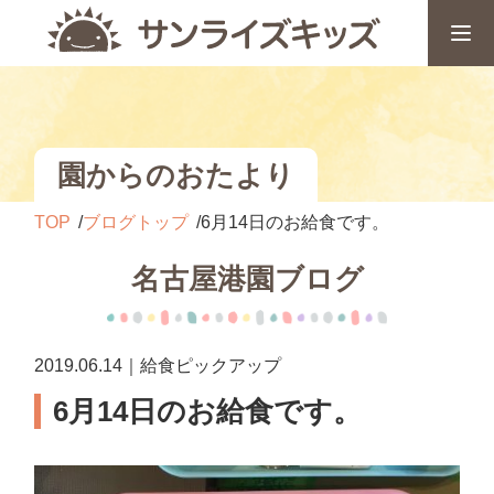
園からのおたより
TOP
ブログトップ
6月14日のお給食です。
名古屋港園ブログ
2019.06.14｜給食ピックアップ
6月14日のお給食です。