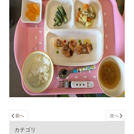
前へ
次へ
カテゴリ