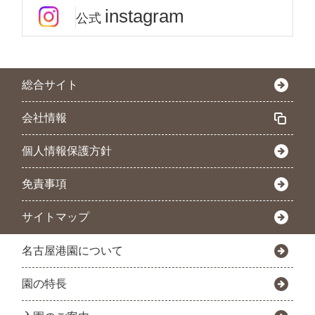
instagram
公式
総合サイト
会社情報
個人情報保護方針
免責事項
サイトマップ
名古屋港園について
園の特長