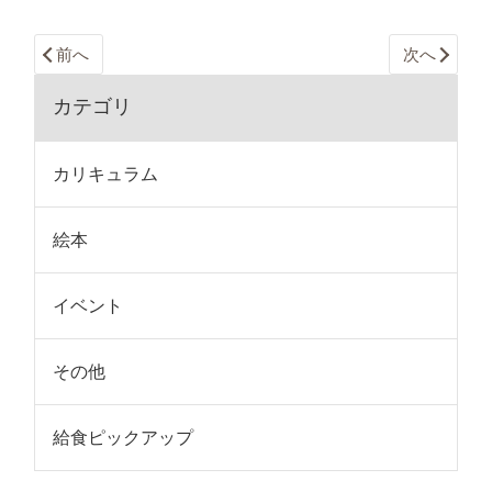
前へ
次へ
カテゴリ
カリキュラム
絵本
イベント
その他
給食ピックアップ