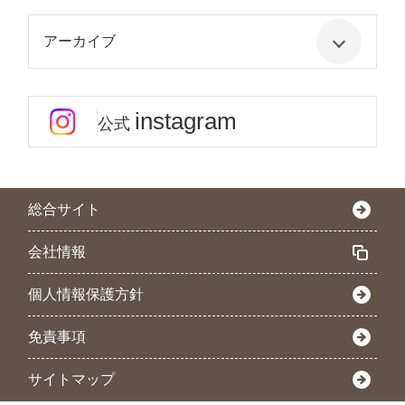
アーカイブ
instagram
公式
総合サイト
会社情報
個人情報保護方針
免責事項
サイトマップ