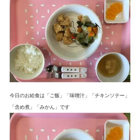
今日のお給食は「ご飯」「味噌汁」「チキンソテー」
「含め煮」「みかん」です