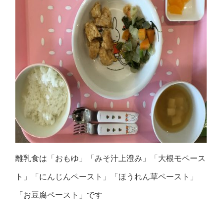
離乳食は「おもゆ」「みそ汁上澄み」「大根モペース
ト」「にんじんペースト」「ほうれん草ペースト」
「お豆腐ペースト」です