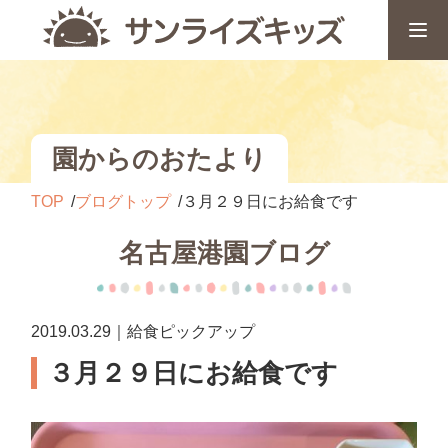
園からのおたより
TOP
ブログトップ
３月２９日にお給食です
名古屋港園ブログ
2019.03.29｜給食ピックアップ
３月２９日にお給食です