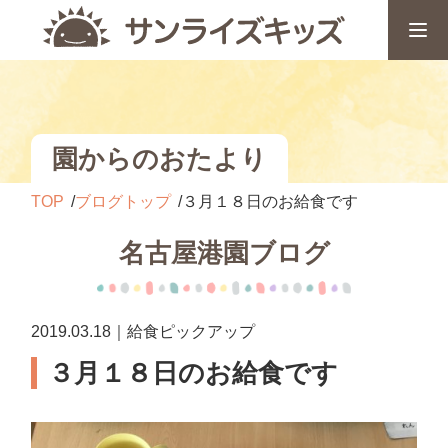
園からのおたより
TOP
ブログトップ
３月１８日のお給食です
名古屋港園ブログ
2019.03.18｜給食ピックアップ
３月１８日のお給食です