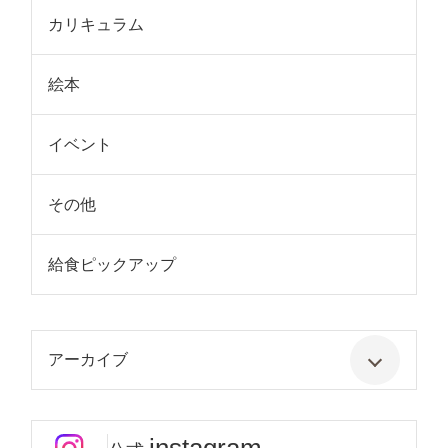
カリキュラム
絵本
イベント
その他
給食ピックアップ
アーカイブ