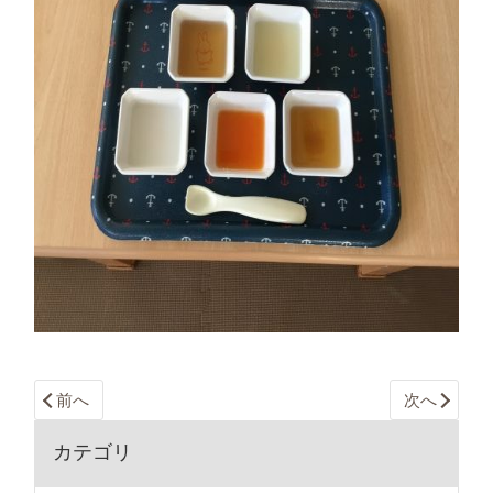
前へ
次へ
カテゴリ