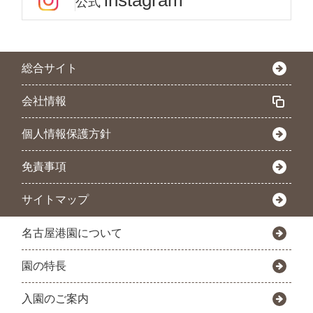
instagram
公式
総合サイト
会社情報
個人情報保護方針
免責事項
サイトマップ
名古屋港園について
園の特長
入園のご案内