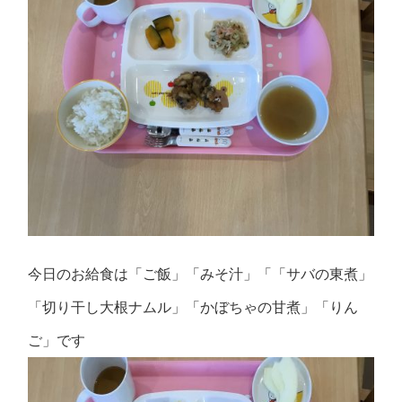
今日のお給食は「ご飯」「みそ汁」「「サバの東煮」
「切り干し大根ナムル」「かぼちゃの甘煮」「りん
ご」です