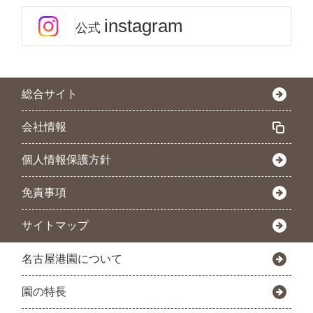
instagram
公式
総合サイト
会社情報
個人情報保護方針
免責事項
サイトマップ
名古屋港園について
園の特長