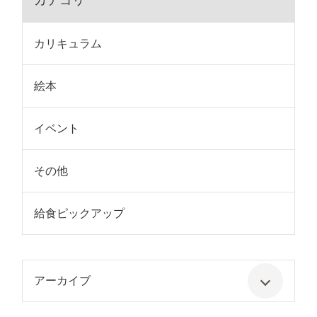
カテゴリ
カリキュラム
絵本
イベント
その他
給食ピックアップ
アーカイブ