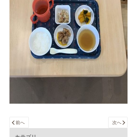
前へ
次へ