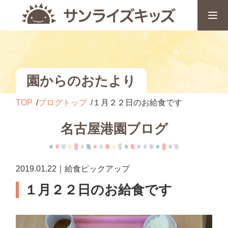
園からのおたより
TOP
ブログトップ
１月２２日のお給食です
名古屋港園ブログ
2019.01.22｜給食ピックアップ
１月２２日のお給食です