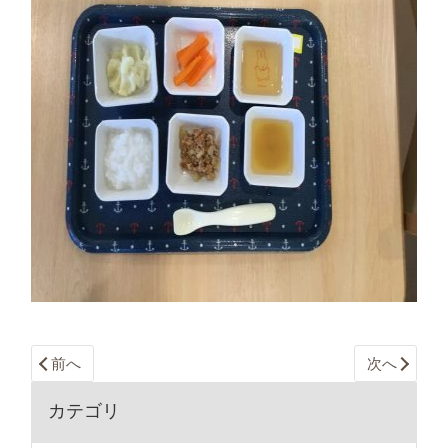
前へ
次へ
カテゴリ