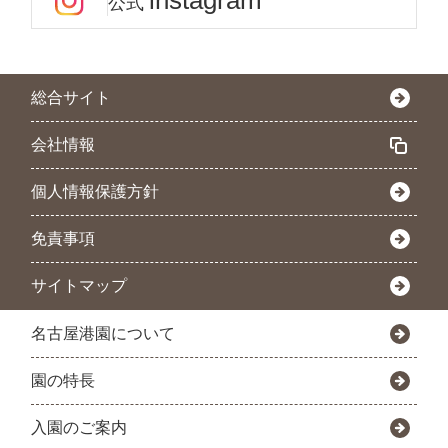
instagram
公式
総合サイト
会社情報
個人情報保護方針
免責事項
サイトマップ
名古屋港園について
園の特長
入園のご案内