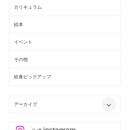
カリキュラム
絵本
イベント
その他
給食ピックアップ
アーカイブ