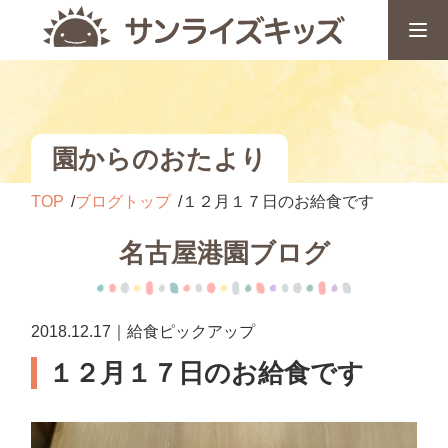
園からのおたより
TOP
ブログトップ
１２月１７日のお給食です
名古屋港園ブログ
2018.12.17｜給食ピックアップ
１２月１７日のお給食です