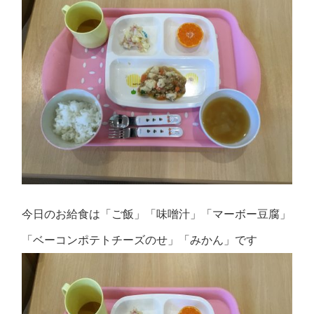
今日のお給食は「ご飯」「味噌汁」「マーボー豆腐」
「ベーコンポテトチーズのせ」「みかん」です