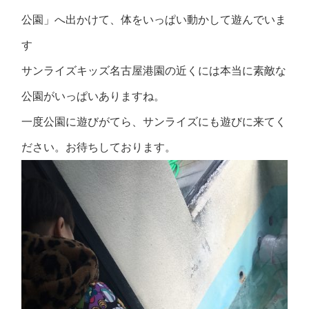
公園」へ出かけて、体をいっぱい動かして遊んでいま
す
サンライズキッズ名古屋港園の近くには本当に素敵な
公園がいっぱいありますね。
一度公園に遊びがてら、サンライズにも遊びに来てく
ださい。お待ちしております。