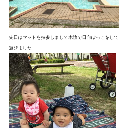
先日はマットを持参しまして木陰で日向ぼっこをして
遊びました