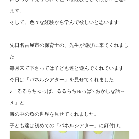
ます。
そして、色々な経験から学んで欲しいと思います
先日名古屋市の保育士の、先生が遊びに来てくれまし
た
毎月来て下さっては子ども達と遊んでくれています
今日は「パネルシアター」を見せてくれました
♪「るるらちゅっぱ、るるらちゅっぱ~,おかしな話～
♬」と
海の中の魚の世界を見せてくれました。
子ども達は初めての「パネルシアター」に釘付け。