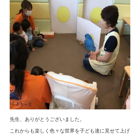
先生、ありがとうございました。
これからも楽しく色々な世界を子ども達に見せて上げ