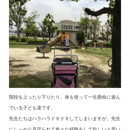
階段を上ったり下りたり、体を使って一生懸命に遊ん
でいる子ども達です。
先生たちはハラハラドキドキしてしまいますが、先生
にしっかり見守られて色々な経験をして欲しいと思い