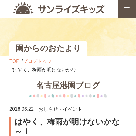
園からのおたより
TOP
ブログトップ
はやく、梅雨が明けないかな～！
名古屋港園ブログ
2018.06.22｜おしらせ・イベント
はやく、梅雨が明けないかな
～！