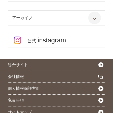
アーカイブ
instagram
公式
総合サイト
会社情報
個人情報保護方針
免責事項
サイトマップ