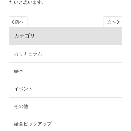
たいと思います。
前へ
次へ
カテゴリ
カリキュラム
絵本
イベント
その他
給食ピックアップ