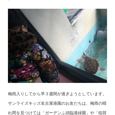
梅雨入りしてから早３週間が過ぎようとしています。
サンライズキッズ名古屋港園のお友だちは、梅雨の晴
れ間を見つけては「ガーデンふ頭臨港緑園」や「稲荷