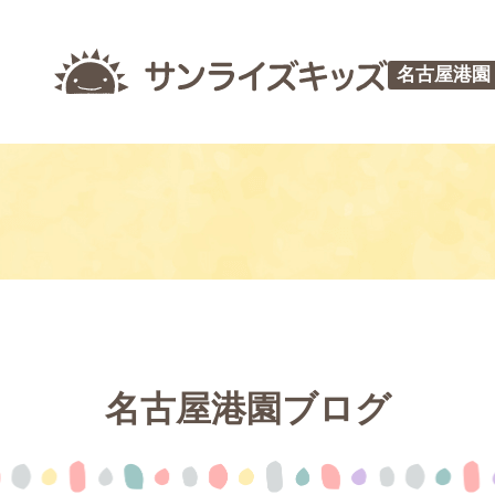
名古屋港園
名古屋港園ブログ