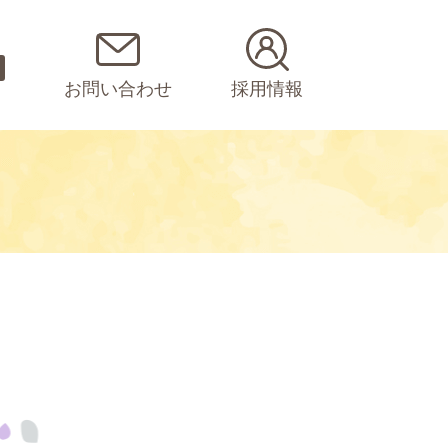
お問い合わせ
採用情報