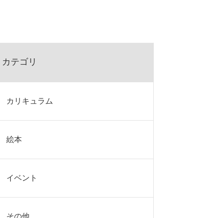
カテゴリ
カリキュラム
絵本
イベント
その他