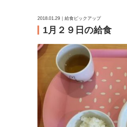
2018.01.29｜給食ピックアップ
1月２９日の給食