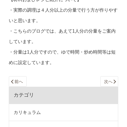
・実際の調理は４人分以上の分量で行う方が作りやす
いと思います。
・こちらのブログでは、あえて1人分の分量をご案内
しています。
・分量は1人分ですので、ゆで時間・炒め時間等は短
めに設定しています。
前へ
次へ
カテゴリ
カリキュラム