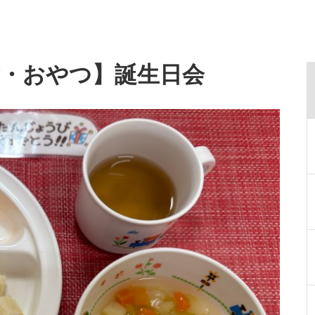
食・おやつ】誕生日会