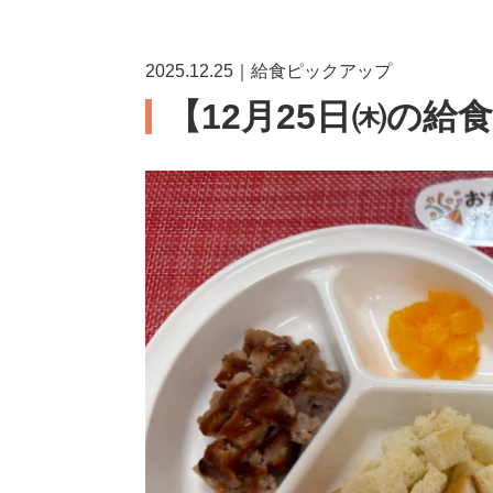
2025.12.25｜給食ピックアップ
【12月25日㈭の給