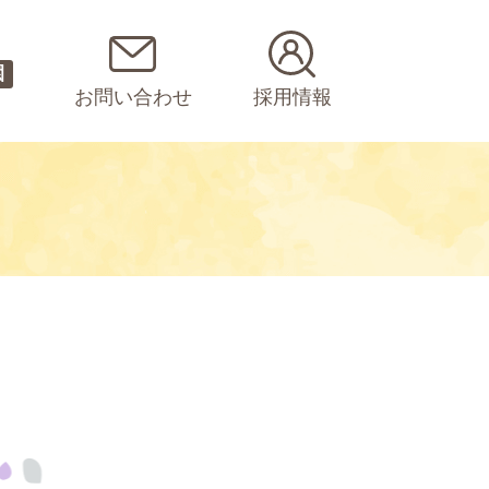
園
お問い合わせ
採用情報