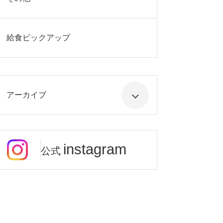
給食ピックアップ
アーカイブ
instagram
公式