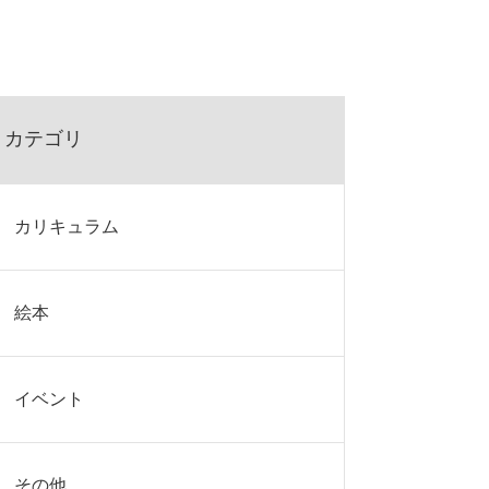
カテゴリ
カリキュラム
絵本
イベント
その他