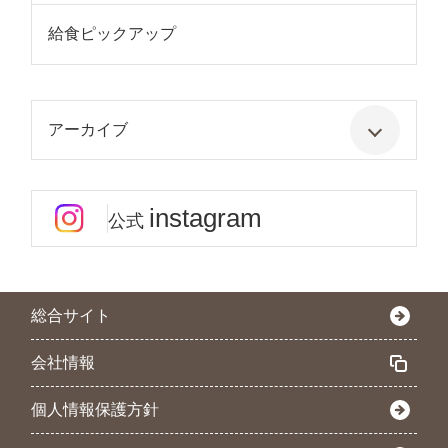
給食ピックアップ
アーカイブ
instagram
公式
総合サイト
会社情報
個人情報保護方針