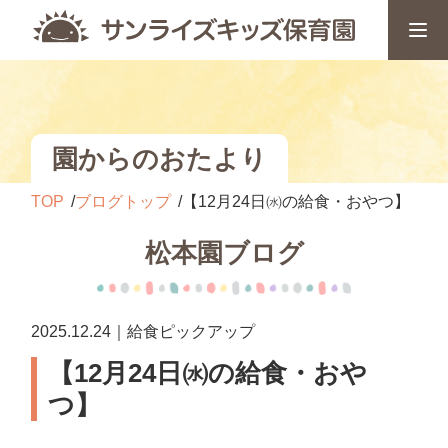
園からのおたより
TOP
ブログトップ
【12月24日㈬の給食・おやつ】
松本園ブログ
2025.12.24｜給食ピックアップ
【12月24日㈬の給食・おや
つ】