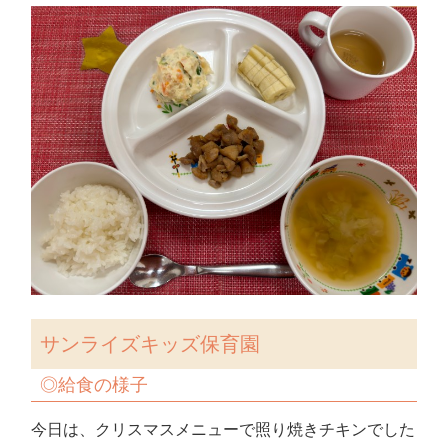
サンライズキッズ保育園
◎
給食の様子
今日は、クリスマスメニューで照り焼きチキンでした