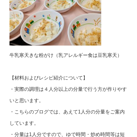
牛乳寒天きな粉がけ（乳アレルギー食は豆乳寒天）
【材料およびレシピ紹介について】
・実際の調理は４人分以上の分量で行う方が作りやす
いと思います。
・こちらのブログでは、あえて1人分の分量をご案内
しています。
・分量は1人分ですので、ゆで時間・炒め時間等は短