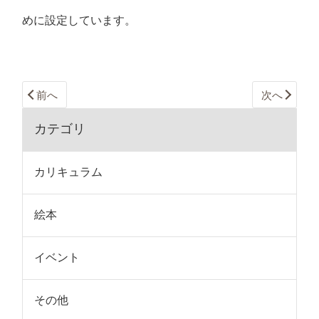
めに設定しています。
前へ
次へ
カテゴリ
カリキュラム
絵本
イベント
その他