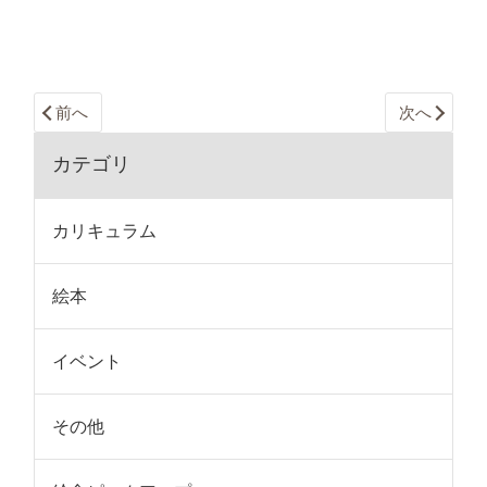
前へ
次へ
カテゴリ
カリキュラム
絵本
イベント
その他