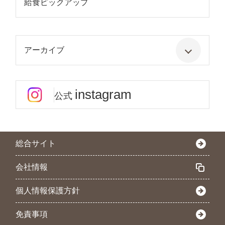
給食ピックアップ
アーカイブ
instagram
公式
総合サイト
会社情報
個人情報保護方針
免責事項