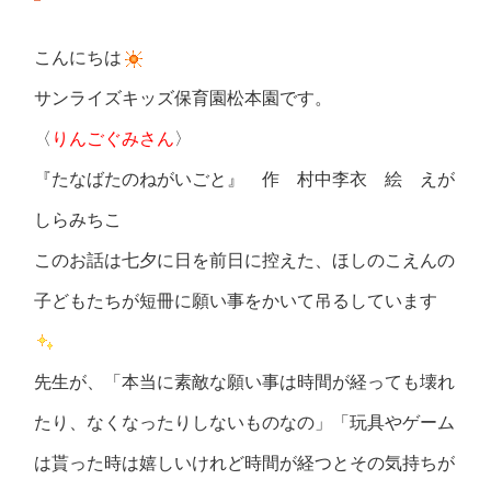
こんにちは
サンライズキッズ保育園松本園です。
〈
りんごぐみさん
〉
『たなばたのねがいごと』 作 村中李衣 絵 えが
しらみちこ
このお話は七夕に日を前日に控えた、ほしのこえんの
子どもたちが短冊に願い事をかいて吊るしています
先生が、「本当に素敵な願い事は時間が経っても壊れ
たり、なくなったりしないものなの」「玩具やゲーム
は貰った時は嬉しいけれど時間が経つとその気持ちが