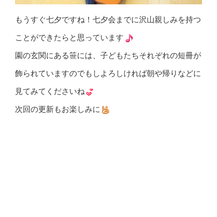
もうすぐ七夕ですね！七夕会までに沢山親しみを持つ
ことができたらと思っています
園の玄関にある笹には、子どもたちそれぞれの短冊が
飾られていますのでもしよろしければ朝や帰りなどに
見てみてくださいね
次回の更新もお楽しみに