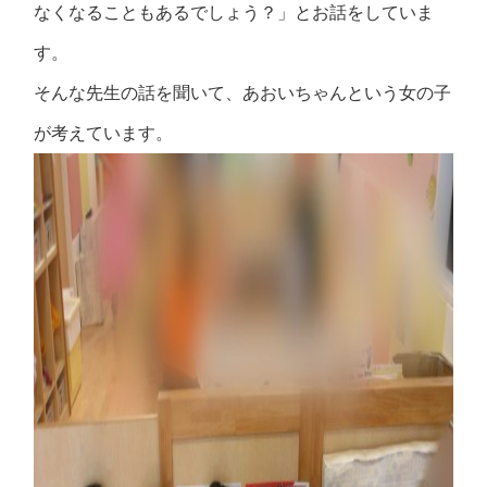
なくなることもあるでしょう？」とお話をしていま
す。
そんな先生の話を聞いて、あおいちゃんという女の子
が考えています。