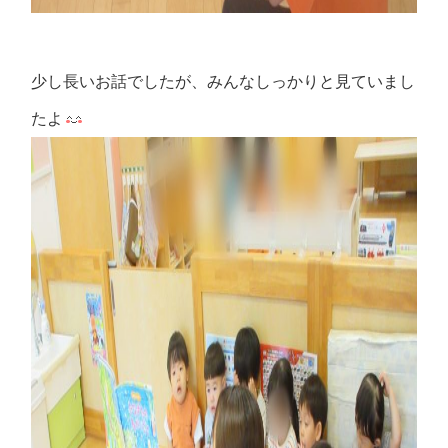
少し長いお話でしたが、みんなしっかりと見ていまし
たよ