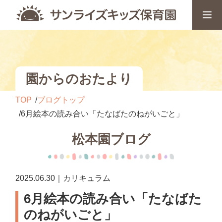
園からのおたより
TOP
ブログトップ
6月絵本の読み合い「たなばたのねがいごと」
松本園ブログ
2025.06.30｜カリキュラム
6月絵本の読み合い「たなばた
のねがいごと」